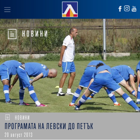
НОВИНИ
НОВИНИ
ПРОГРАМАТА НА ЛЕВСКИ ДО ПЕТЪК
20 август 2013