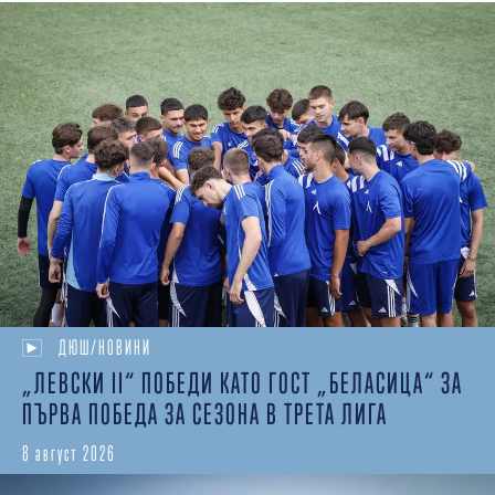
ДЮШ/НОВИНИ
„ЛЕВСКИ II“ ПОБЕДИ КАТО ГОСТ „БЕЛАСИЦА“ ЗА
ПЪРВА ПОБЕДА ЗА СЕЗОНА В ТРЕТА ЛИГА
8 август 2026