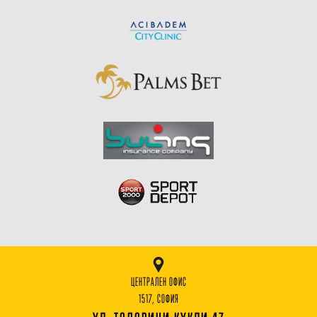
ЦЕНТРАЛЕН ОФИС
1517, СОФИЯ