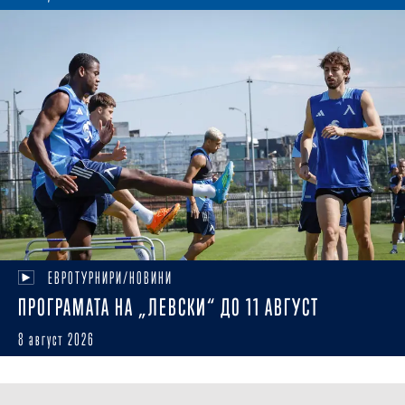
ЕВРОТУРНИРИ/НОВИНИ
ПРОГРАМАТА НА „ЛЕВСКИ“ ДО 11 АВГУСТ
8 август 2026