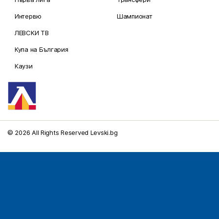
Интервю
Шампионат
ЛЕВСКИ ТВ
Купа на България
Каузи
© 2026 All Rights Reserved Levski.bg