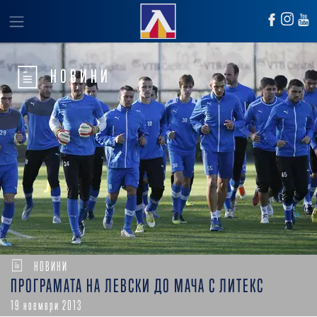
НОВИНИ
НОВИНИ
ПРОГРАМАТА НА ЛЕВСКИ ДО МАЧА С ЛИТЕКС
19 ноември 2013