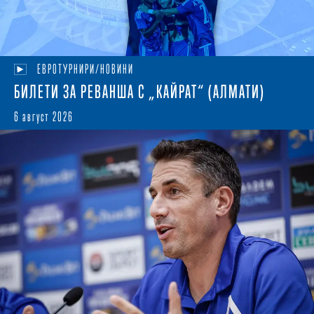
ЕВРОТУРНИРИ/НОВИНИ
БИЛЕТИ ЗА РЕВАНША С „КАЙРАТ“ (АЛМАТИ)
6 август 2026