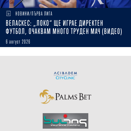
НОВИНИ/ПЪРВА ЛИГА
ВЕЛАСКЕС: „ЛОКО“ ЩЕ ИГРАЕ ДИРЕКТЕН
ФУТБОЛ, ОЧАКВАМ МНОГО ТРУДЕН МАЧ (ВИДЕО)
6 август 2026