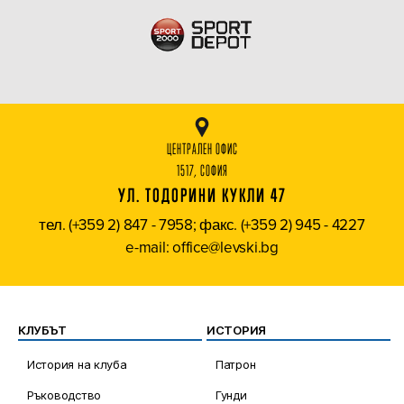
ЦЕНТРАЛЕН ОФИС
1517, СОФИЯ
УЛ. ТОДОРИНИ КУКЛИ 47
тел. (+359 2) 847 - 7958; факс. (+359 2) 945 - 4227
e-mail: office@levski.bg
КЛУБЪТ
ИСТОРИЯ
История на клуба
Патрон
Ръководство
Гунди