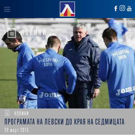
НОВИНИ
НОВИНИ
ПРОГРАМАТА НА ЛЕВСКИ ДО КРАЯ НА СЕДМИЦАТА
26 март 2015