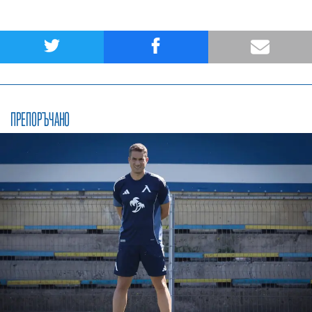
ПРЕПОРЪЧАНО