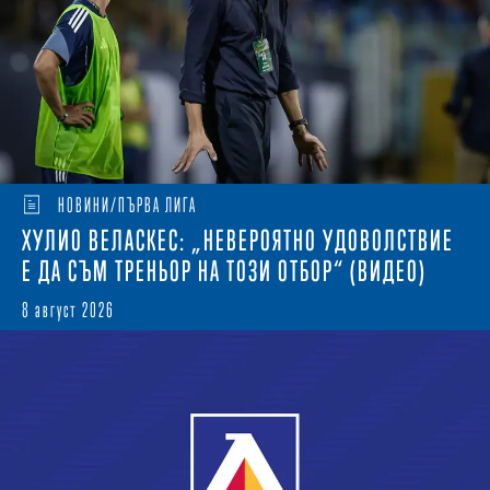
НОВИНИ/ПЪРВА ЛИГА
ХУЛИО ВЕЛАСКЕС: „НЕВЕРОЯТНО УДОВОЛСТВИЕ
Е ДА СЪМ ТРЕНЬОР НА ТОЗИ ОТБОР“ (ВИДЕО)
8 август 2026