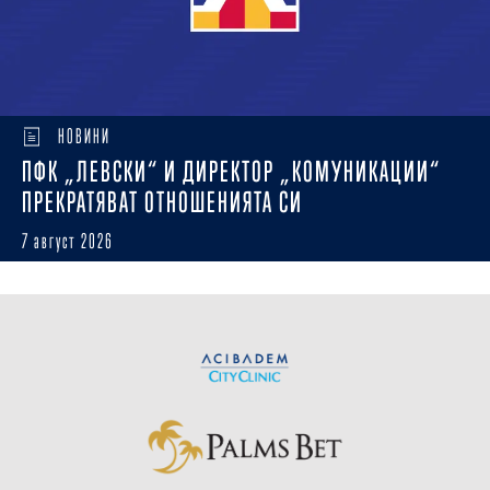
НОВИНИ
ПФК „ЛЕВСКИ“ И ДИРЕКТОР „КОМУНИКАЦИИ“
ПРЕКРАТЯВАТ ОТНОШЕНИЯТА СИ
7 август 2026