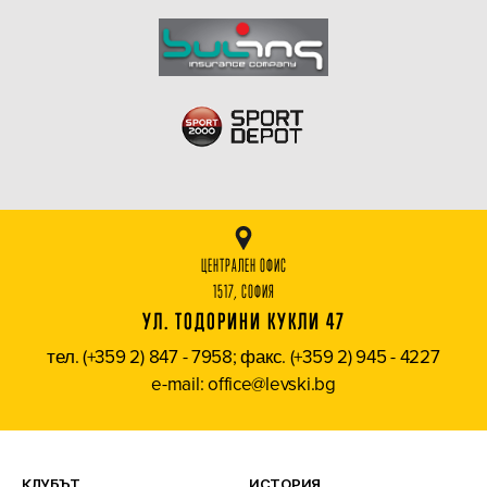
ЦЕНТРАЛЕН ОФИС
1517, СОФИЯ
УЛ. ТОДОРИНИ КУКЛИ 47
тел. (+359 2) 847 - 7958; факс. (+359 2) 945 - 4227
e-mail: office@levski.bg
КЛУБЪТ
ИСТОРИЯ