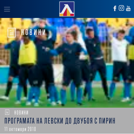
НОВИНИ
НОВИНИ
ПРОГРАМАТА НА ЛЕВСКИ ДО ДВУБОЯ С ПИРИН
11 октомври 2010