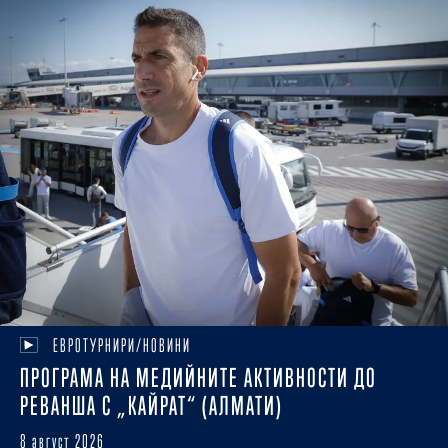
ЕВРОТУРНИРИ/НОВИНИ
ПРОГРАМА НА МЕДИЙНИТЕ АКТИВНОСТИ ДО
РЕВАНША С „КАЙРАТ“ (АЛМАТИ)
8 август 2026