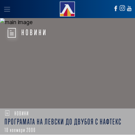
НОВИНИ
НОВИНИ
ПРОГРАМАТА НА ЛЕВСКИ ДО ДВУБОЯ С НАФТЕКС
18 ноември 2006