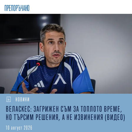
ПРЕПОРЪЧАНО
НОВИНИ
ВЕЛАСКЕС: ЗАГРИЖЕН СЪМ ЗА ТОПЛОТО ВРЕМЕ,
НО ТЪРСИМ РЕШЕНИЯ, А НЕ ИЗВИНЕНИЯ (ВИДЕО)
10 август 2026