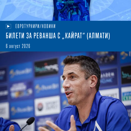
ЕВРОТУРНИРИ/НОВИНИ
БИЛЕТИ ЗА РЕВАНША С „КАЙРАТ“ (АЛМАТИ)
6 август 2026