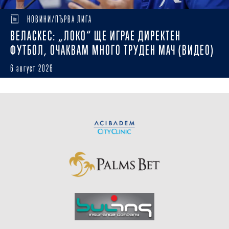
НОВИНИ/ПЪРВА ЛИГА
ВЕЛАСКЕС: „ЛОКО“ ЩЕ ИГРАЕ ДИРЕКТЕН
ФУТБОЛ, ОЧАКВАМ МНОГО ТРУДЕН МАЧ (ВИДЕО)
6 август 2026