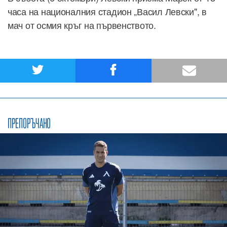
часа на националния стадион „Васил Левски", в
мач от осмия кръг на първенството.
ПРЕПОРЪЧАНО