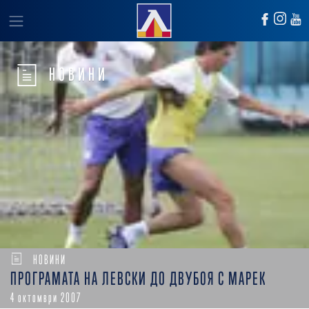
НОВИНИ
НОВИНИ
ПРОГРАМАТА НА ЛЕВСКИ ДО ДВУБОЯ С МАРЕК
4 октомври 2007