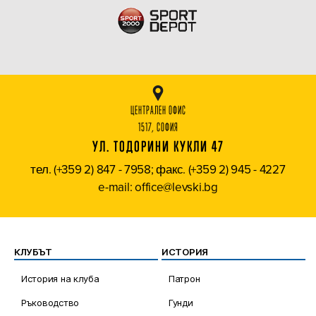
ЦЕНТРАЛЕН ОФИС
1517, СОФИЯ
УЛ. ТОДОРИНИ КУКЛИ 47
тел. (+359 2) 847 - 7958; факс. (+359 2) 945 - 4227
e-mail: office@levski.bg
КЛУБЪТ
ИСТОРИЯ
История на клуба
Патрон
Ръководство
Гунди