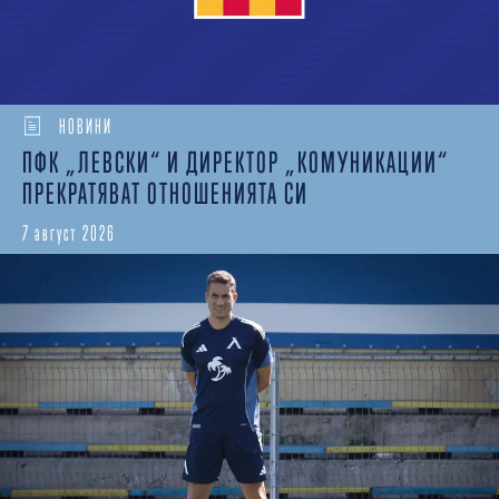
НОВИНИ
ПФК „ЛЕВСКИ“ И ДИРЕКТОР „КОМУНИКАЦИИ“
ПРЕКРАТЯВАТ ОТНОШЕНИЯТА СИ
7 август 2026