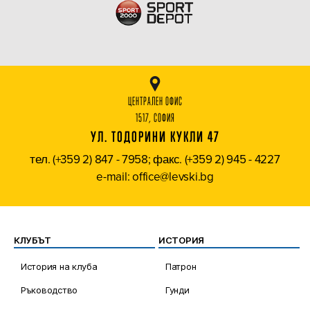
ЦЕНТРАЛЕН ОФИС
1517, СОФИЯ
УЛ. ТОДОРИНИ КУКЛИ 47
тел. (+359 2) 847 - 7958; факс. (+359 2) 945 - 4227
e-mail: office@levski.bg
КЛУБЪТ
ИСТОРИЯ
История на клуба
Патрон
Ръководство
Гунди