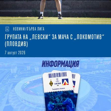
НОВИНИ/ПЪРВА ЛИГА
ГРУПАТА НА „ЛЕВСКИ“ ЗА МАЧА С „ЛОКОМОТИВ“
(ПЛОВДИВ)
7 август 2026