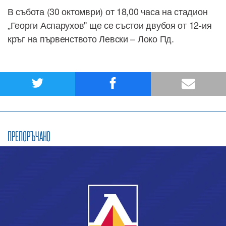
В събота (30 октомври) от 18,00 часа на стадион
„Георги Аспарухов" ще се състои двубоя от 12-ия
кръг на първенството Левски – Локо Пд.
ПРЕПОРЪЧАНО