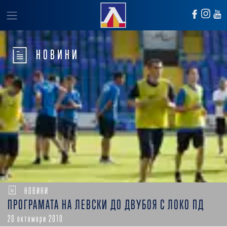
НОВИНИ
НОВИНИ
ПРОГРАМАТА НА ЛЕВСКИ ДО ДВУБОЯ С ЛОКО ПД
28 октомври 2010