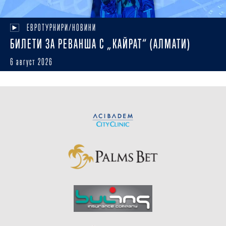
ЕВРОТУРНИРИ/НОВИНИ
БИЛЕТИ ЗА РЕВАНША С „КАЙРАТ“ (АЛМАТИ)
6 август 2026