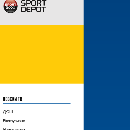
ЛЕВСКИ ТВ
ДЮШ
Ексклузивно
Инициативи