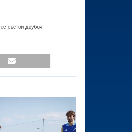
 се състои двубоя