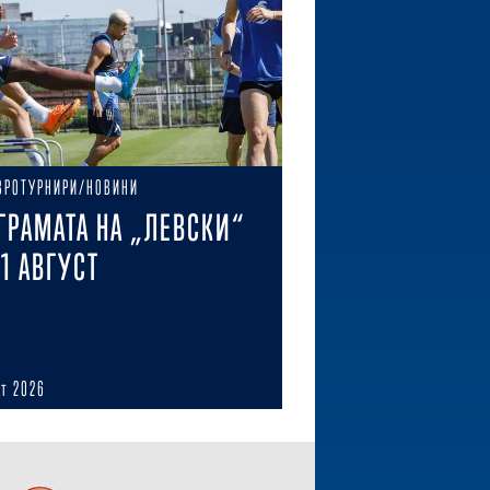
ВРОТУРНИРИ/НОВИНИ
ГРАМАТА НА „ЛЕВСКИ“
11 АВГУСТ
ст 2026