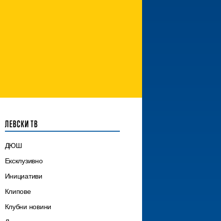
ЛЕВСКИ ТВ
ДЮШ
Ексклузивно
Инициативи
Клипове
Клубни новини