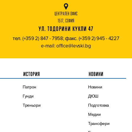
ЦЕНТРАЛЕН ОФИС
1517, СОФИЯ
УЛ. ТОДОРИНИ КУКЛИ 47
тел. (+359 2) 847 - 7958; факс. (+359 2) 945 - 4227
e-mail: office@levski.bg
ИСТОРИЯ
НОВИНИ
Патрон
Новини
Гунди
ДЮШ
Треньори
Подготовка
Медии
Трансфери