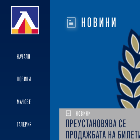
НОВИНИ
НАЧАЛО
НОВИНИ
МАЧОВЕ
НОВИНИ
ПРЕУСТАНОВЯВА СЕ
ГАЛЕРИЯ
ПРОДАЖБАТА НА БИЛЕТ