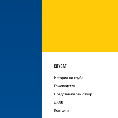
КЛУБЪТ
История на клуба
Ръководство
Представителен отбор
ДЮШ
Контакти