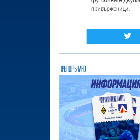
привърженици.
ПРЕПОРЪЧАНО