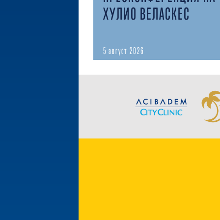
ХУЛИО ВЕЛАСКЕС
5 август 2026