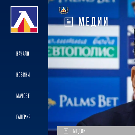
МЕДИИ
НАЧАЛО
НОВИНИ
МАЧОВЕ
ГАЛЕРИЯ
МЕДИИ