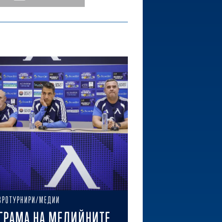
ВРОТУРНИРИ/МЕДИИ
ГРАМА НА МЕДИЙНИТЕ