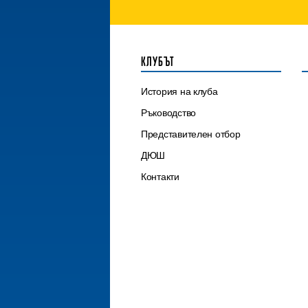
КЛУБЪТ
История на клуба
Ръководство
Представителен отбор
ДЮШ
Контакти