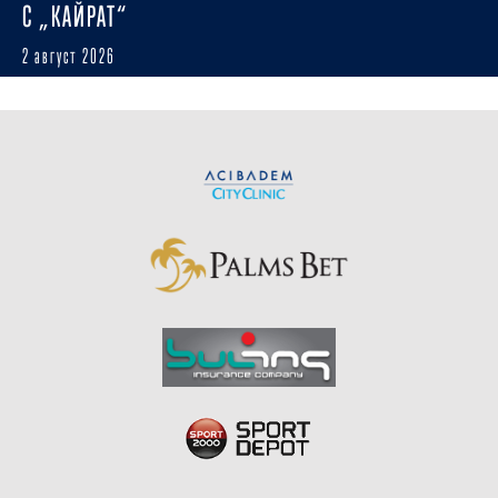
С „КАЙРАТ“
2 август 2026