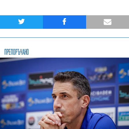
ПРЕПОРЪЧАНО