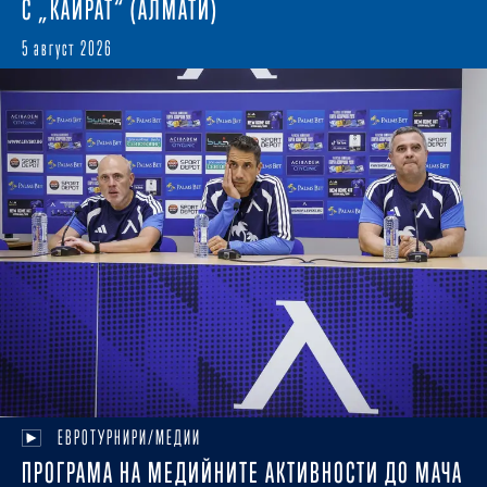
С „КАЙРАТ“ (АЛМАТИ)
5 август 2026
ЕВРОТУРНИРИ/МЕДИИ
ПРОГРАМА НА МЕДИЙНИТЕ АКТИВНОСТИ ДО МАЧА