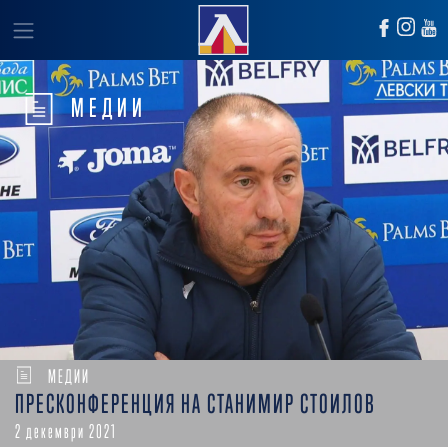
МЕДИИ
МЕДИИ
ПРЕСКОНФЕРЕНЦИЯ НА СТАНИМИР СТОИЛОВ
2 декември 2021