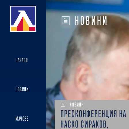
НОВИНИ
НАЧАЛО
НОВИНИ
НОВИНИ
ПРЕСКОНФЕРЕНЦИЯ НА
МАЧОВЕ
НАСКО СИРАКОВ,