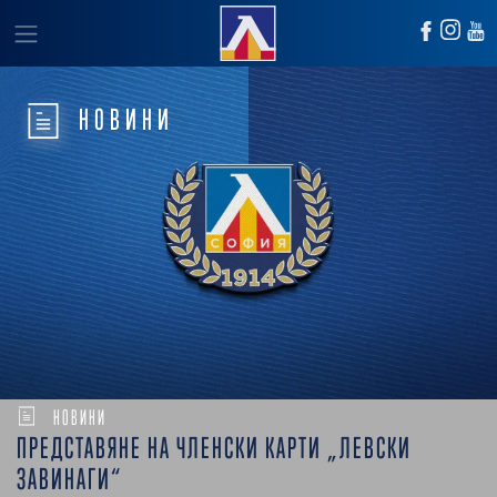
НОВИНИ
НОВИНИ
ПРЕДСТАВЯНЕ НА ЧЛЕНСКИ КАРТИ „ЛЕВСКИ
ЗАВИНАГИ“