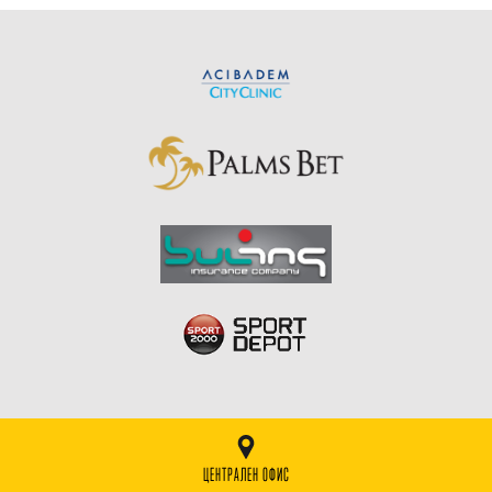
ЦЕНТРАЛЕН ОФИС