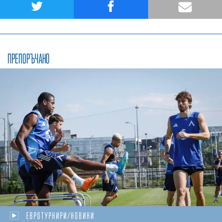
ПРЕПОРЪЧАНО
ЕВРОТУРНИРИ/НОВИНИ