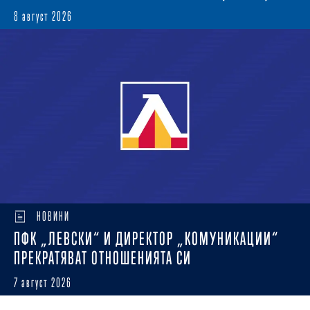
8 август 2026
НОВИНИ
ПФК „ЛЕВСКИ“ И ДИРЕКТОР „КОМУНИКАЦИИ“
ПРЕКРАТЯВАТ ОТНОШЕНИЯТА СИ
7 август 2026