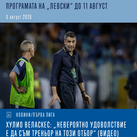
ПРОГРАМАТА НА „ЛЕВСКИ“ ДО 11 АВГУСТ
8 август 2026
НОВИНИ/ПЪРВА ЛИГА
ХУЛИО ВЕЛАСКЕС: „НЕВЕРОЯТНО УДОВОЛСТВИЕ
Е ДА СЪМ ТРЕНЬОР НА ТОЗИ ОТБОР“ (ВИДЕО)