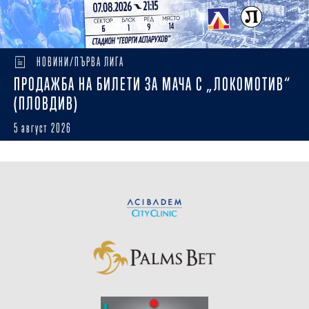
НОВИНИ/ПЪРВА ЛИГА
ПРОДАЖБА НА БИЛЕТИ ЗА МАЧА С „ЛОКОМОТИВ“
(ПЛОВДИВ)
5 август 2026