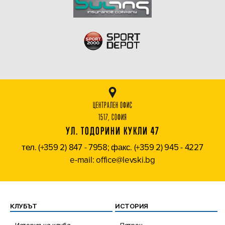
ЦЕНТРАЛЕН ОФИС
1517, СОФИЯ
УЛ. ТОДОРИНИ КУКЛИ 47
тел. (+359 2) 847 - 7958; факс. (+359 2) 945 - 4227
e-mail: office@levski.bg
КЛУБЪТ
ИСТОРИЯ
История на клуба
Патрон