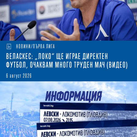
НОВИНИ/ПЪРВА ЛИГА
ВЕЛАСКЕС: „ЛОКО“ ЩЕ ИГРАЕ ДИРЕКТЕН
ФУТБОЛ, ОЧАКВАМ МНОГО ТРУДЕН МАЧ (ВИДЕО)
6 август 2026