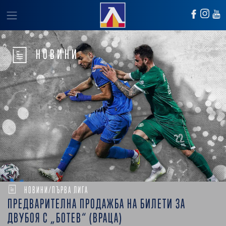
НОВИНИ
НОВИНИ/ПЪРВА ЛИГА
ПРЕДВАРИТЕЛНА ПРОДАЖБА НА БИЛЕТИ ЗА
ДВУБОЯ С „БОТЕВ“ (ВРАЦА)