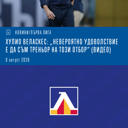
НОВИНИ/ПЪРВА ЛИГА
ХУЛИО ВЕЛАСКЕС: „НЕВЕРОЯТНО УДОВОЛСТВИЕ
Е ДА СЪМ ТРЕНЬОР НА ТОЗИ ОТБОР“ (ВИДЕО)
8 август 2026