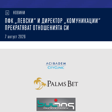
НОВИНИ
ПФК „ЛЕВСКИ“ И ДИРЕКТОР „КОМУНИКАЦИИ“
ПРЕКРАТЯВАТ ОТНОШЕНИЯТА СИ
7 август 2026