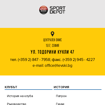
ЦЕНТРАЛЕН ОФИС
1517, СОФИЯ
УЛ. ТОДОРИНИ КУКЛИ 47
тел. (+359 2) 847 - 7958; факс. (+359 2) 945 - 4227
e-mail: office@levski.bg
КЛУБЪТ
ИСТОРИЯ
История на клуба
Патрон
Ръководство
Гунди