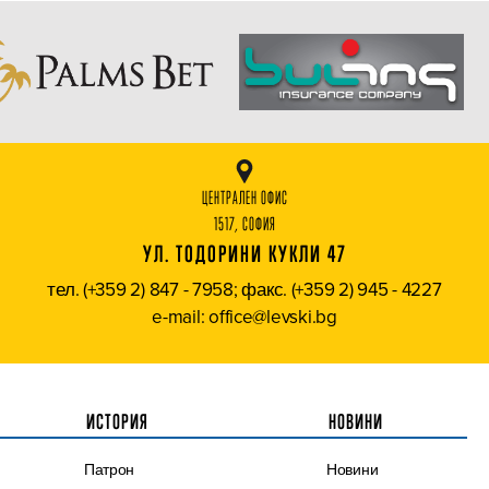
ЦЕНТРАЛЕН ОФИС
1517, СОФИЯ
УЛ. ТОДОРИНИ КУКЛИ 47
тел. (+359 2) 847 - 7958; факс. (+359 2) 945 - 4227
e-mail: office@levski.bg
ИСТОРИЯ
НОВИНИ
Патрон
Новини