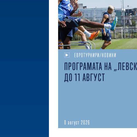
ЕВРОТУРНИРИ/НОВИНИ
ПРОГРАМАТА НА „ЛЕВС
ДО 11 АВГУСТ
8 август 2026