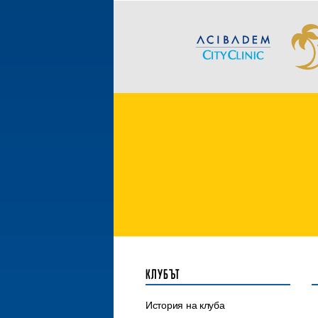
КЛУБЪТ
История на клуба