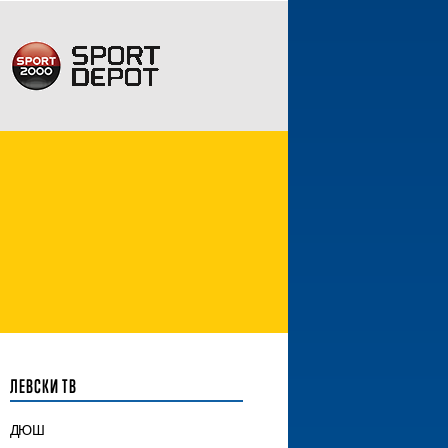
ЛЕВСКИ ТВ
ДЮШ