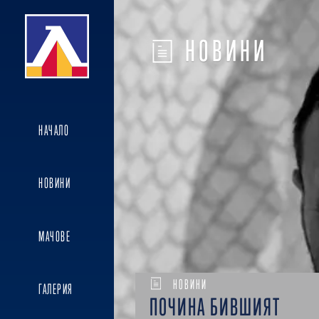
НОВИНИ
НАЧАЛО
НОВИНИ
МАЧОВЕ
НОВИНИ
ГАЛЕРИЯ
ПОЧИНА БИВШИЯТ