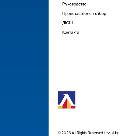
Ръководство
Представителен отбор
ДЮШ
Контакти
© 2026 All Rights Reserved Levski.bg