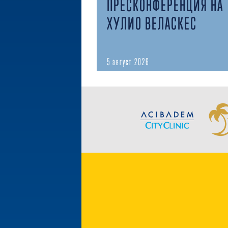
ПРЕСКОНФЕРЕНЦИЯ НА
ХУЛИО ВЕЛАСКЕС
5 август 2026