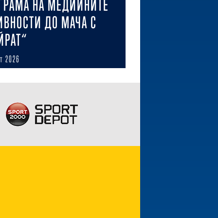
ГРАМА НА МЕДИЙНИТЕ
ИВНОСТИ ДО МАЧА С
ЙРАТ“
ст 2026