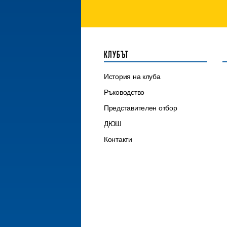
КЛУБЪТ
История на клуба
Ръководство
Представителен отбор
ДЮШ
Контакти