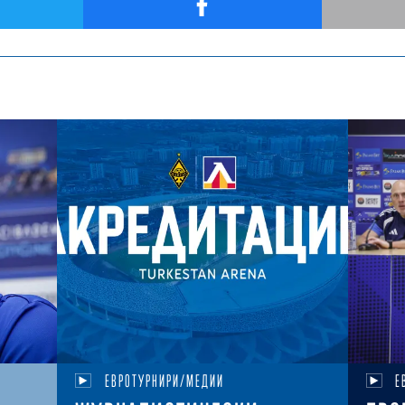
ЕВРОТУРНИРИ/МЕДИИ
Е