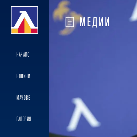
МЕДИИ
НАЧАЛО
НОВИНИ
МАЧОВЕ
ГАЛЕРИЯ