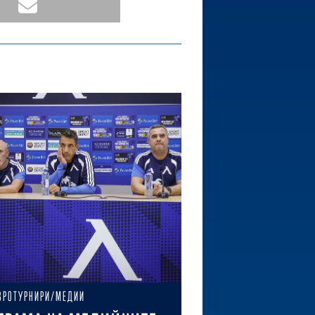
ВРОТУРНИРИ/МЕДИИ