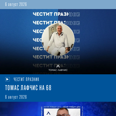
6 август 2026
ЧЕСТИТ ПРАЗНИК
ТОМАС ЛАФЧИС НА 68
6 август 2026