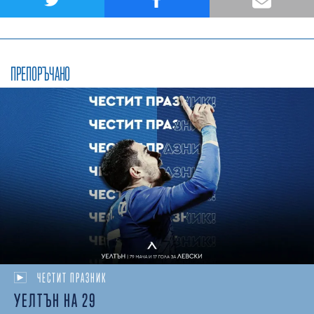
ПРЕПОРЪЧАНО
ЧЕСТИТ ПРАЗНИК
УЕЛТЪН НА 29