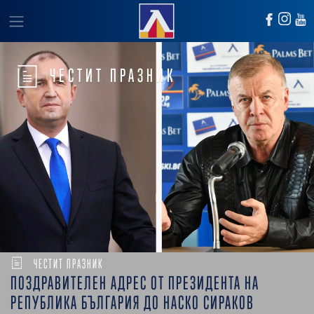
ЧЕСТИТ ПРАЗНИК
ЧЕСТИТ ПРАЗНИК
ПОЗДРАВИТЕЛЕН АДРЕС ОТ ПРЕЗИДЕНТА НА
РЕПУБЛИКА БЪЛГАРИЯ ДО НАСКО СИРАКОВ