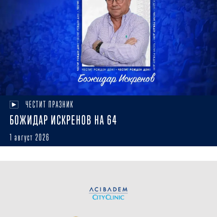
ЧЕСТИТ ПРАЗНИК
БОЖИДАР ИСКРЕНОВ НА 64
1 август 2026