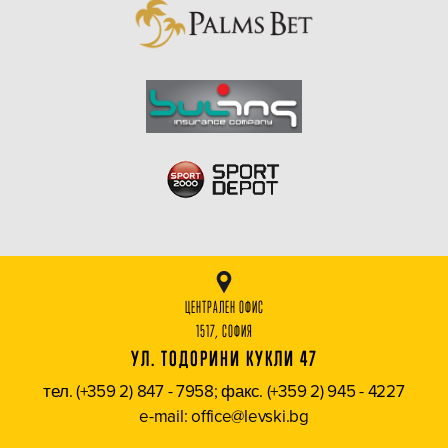
ЦЕНТРАЛЕН ОФИС
1517, СОФИЯ
УЛ. ТОДОРИНИ КУКЛИ 47
тел. (+359 2) 847 - 7958; факс. (+359 2) 945 - 4227
e-mail: office@levski.bg