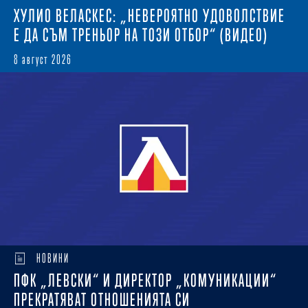
ХУЛИО ВЕЛАСКЕС: „НЕВЕРОЯТНО УДОВОЛСТВИЕ
Е ДА СЪМ ТРЕНЬОР НА ТОЗИ ОТБОР“ (ВИДЕО)
8 август 2026
НОВИНИ
ПФК „ЛЕВСКИ“ И ДИРЕКТОР „КОМУНИКАЦИИ“
ПРЕКРАТЯВАТ ОТНОШЕНИЯТА СИ