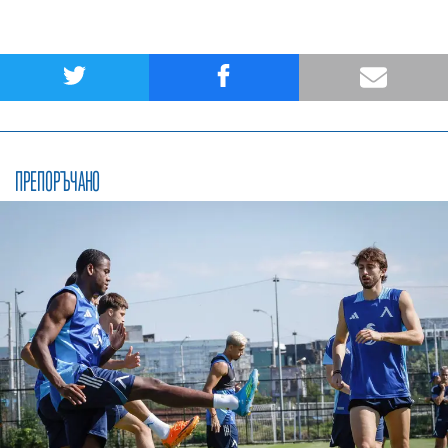
ПРЕПОРЪЧАНО