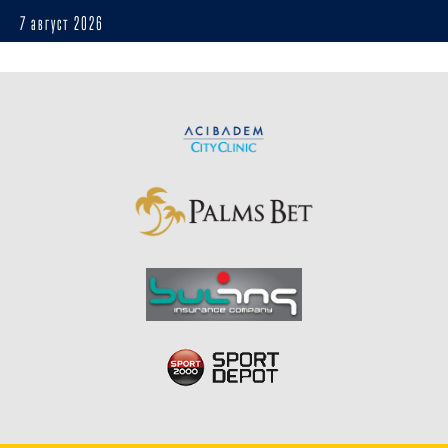
7 август 2026