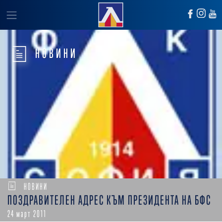
НОВИНИ
НОВИНИ
ПОЗДРАВИТЕЛЕН АДРЕС КЪМ ПРЕЗИДЕНТА НА БФС
24 март 2011