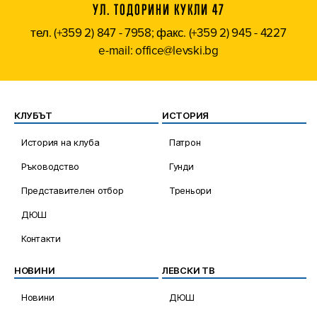
УЛ. ТОДОРИНИ КУКЛИ 47
тел. (+359 2) 847 - 7958; факс. (+359 2) 945 - 4227
e-mail: office@levski.bg
КЛУБЪТ
ИСТОРИЯ
История на клуба
Патрон
Ръководство
Гунди
Представителен отбор
Треньори
ДЮШ
Контакти
НОВИНИ
ЛЕВСКИ ТВ
Новини
ДЮШ