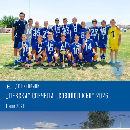
ДЮШ/НОВИНИ
„ЛЕВСКИ“ СПЕЧЕЛИ „СОЗОПОЛ КЪП“ 2026
1 юли 2026