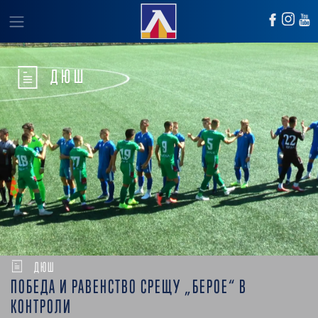
ДЮШ
ДЮШ
ПОБЕДА И РАВЕНСТВО СРЕЩУ „БЕРОЕ“ В
КОНТРОЛИ