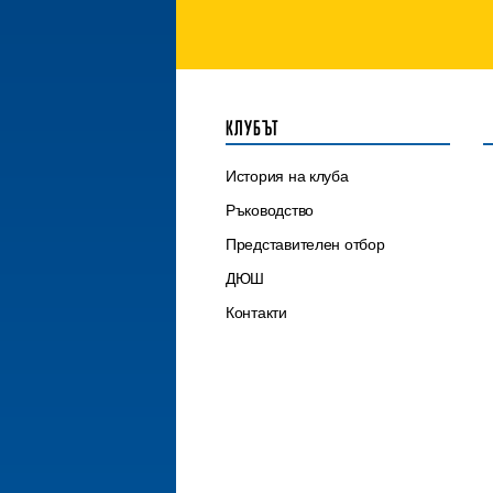
КЛУБЪТ
История на клуба
Ръководство
Представителен отбор
ДЮШ
Контакти