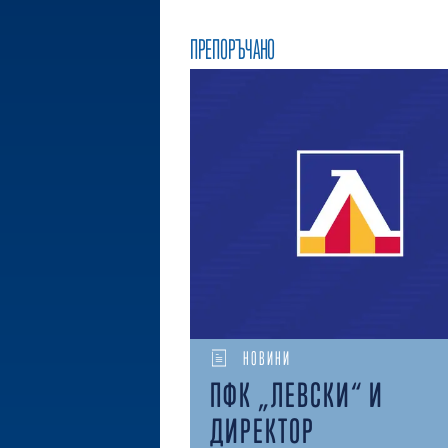
ПРЕПОРЪЧАНО
НОВИНИ
ПФК „ЛЕВСКИ“ И
ДИРЕКТОР