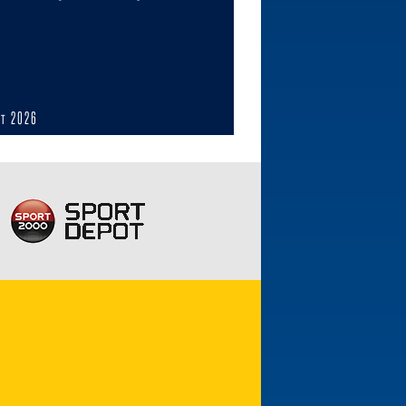
ст 2026