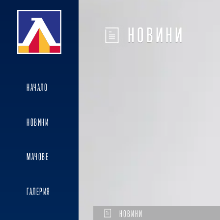
НОВИНИ
НАЧАЛО
НОВИНИ
МАЧОВЕ
ГАЛЕРИЯ
НОВИНИ