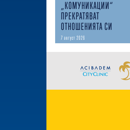
„КОМУНИКАЦИИ“
ПРЕКРАТЯВАТ
ОТНОШЕНИЯТА СИ
7 август 2026