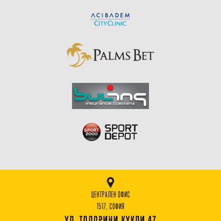
ЦЕНТРАЛЕН ОФИС
1517, СОФИЯ
УЛ. ТОДОРИНИ КУКЛИ 47