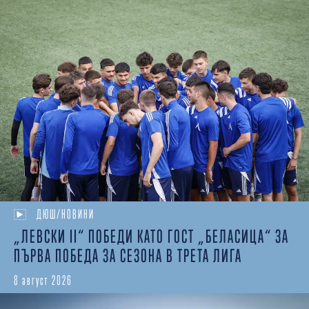
ДЮШ/НОВИНИ
„ЛЕВСКИ II“ ПОБЕДИ КАТО ГОСТ „БЕЛАСИЦА“ ЗА
ПЪРВА ПОБЕДА ЗА СЕЗОНА В ТРЕТА ЛИГА
8 август 2026