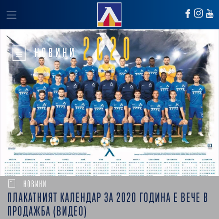
НОВИНИ
НОВИНИ
ПЛАКАТНИЯТ КАЛЕНДАР ЗА 2020 ГОДИНА Е ВЕЧЕ В
ПРОДАЖБА (ВИДЕО)