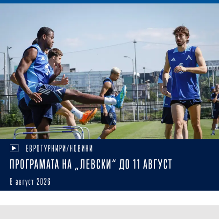
ЕВРОТУРНИРИ/НОВИНИ
ПРОГРАМАТА НА „ЛЕВСКИ“ ДО 11 АВГУСТ
8 август 2026