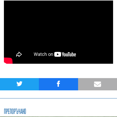
ПРЕПОРЪЧАНО