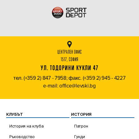
ЦЕНТРАЛЕН ОФИС
1517, СОФИЯ
УЛ. ТОДОРИНИ КУКЛИ 47
тел. (+359 2) 847 - 7958; факс. (+359 2) 945 - 4227
e-mail: office@levski.bg
КЛУБЪТ
ИСТОРИЯ
История на клуба
Патрон
Ръководство
Гунди