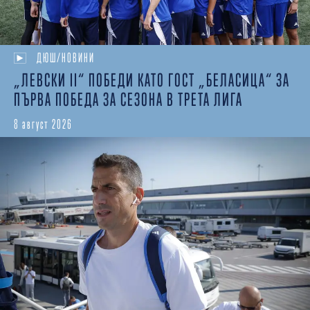
ДЮШ/НОВИНИ
„ЛЕВСКИ II“ ПОБЕДИ КАТО ГОСТ „БЕЛАСИЦА“ ЗА
ПЪРВА ПОБЕДА ЗА СЕЗОНА В ТРЕТА ЛИГА
8 август 2026