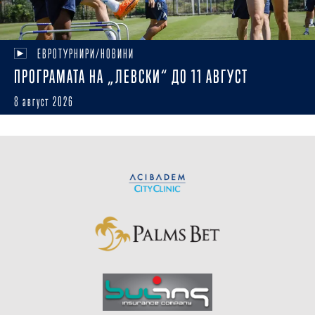
ЕВРОТУРНИРИ/НОВИНИ
ПРОГРАМАТА НА „ЛЕВСКИ“ ДО 11 АВГУСТ
8 август 2026