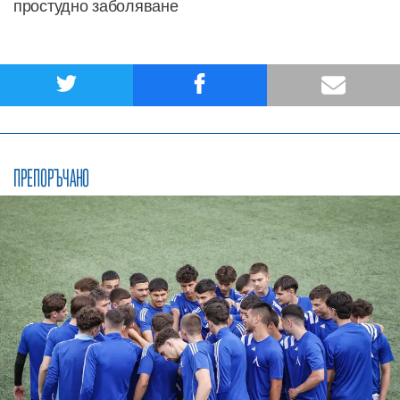
простудно заболяване
ПРЕПОРЪЧАНО