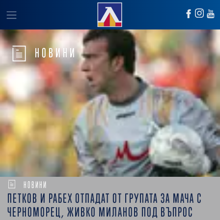
НОВИНИ
НОВИНИ
ПЕТКОВ И РАБЕХ ОТПАДАТ ОТ ГРУПАТА ЗА МАЧА С
ЧЕРНОМОРЕЦ, ЖИВКО МИЛАНОВ ПОД ВЪПРОС