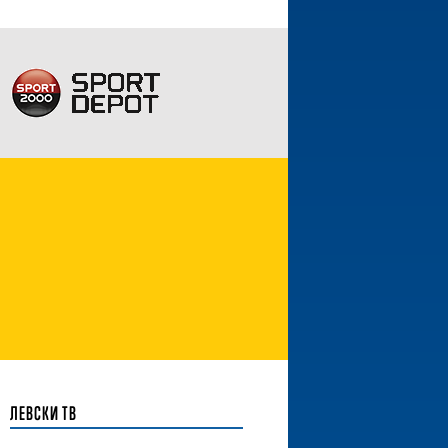
ЛЕВСКИ ТВ