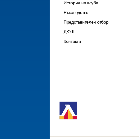
История на клуба
Ръководство
Представителен отбор
ДЮШ
Контакти