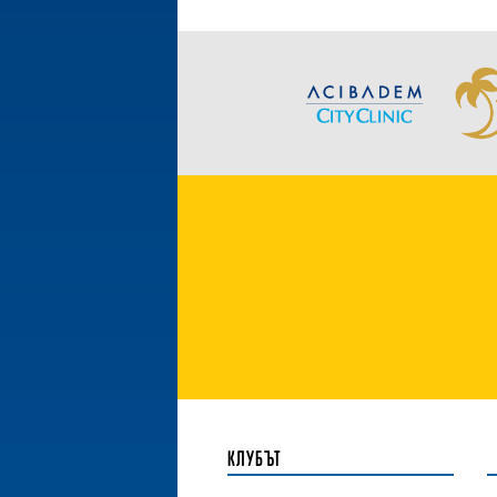
КЛУБЪТ