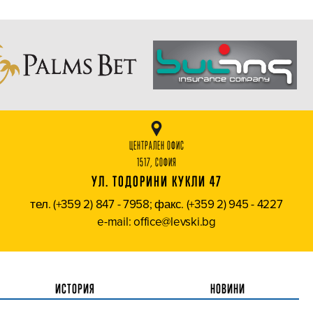
ЦЕНТРАЛЕН ОФИС
1517, СОФИЯ
УЛ. ТОДОРИНИ КУКЛИ 47
тел. (+359 2) 847 - 7958; факс. (+359 2) 945 - 4227
e-mail: office@levski.bg
ИСТОРИЯ
НОВИНИ