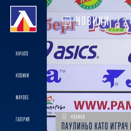
НОВИНИ
НАЧАЛО
НОВИНИ
МАЧОВЕ
НОВИНИ
ГАЛЕРИЯ
ПАУЛИНЬО КАТО ИГРАЧ 