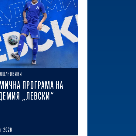
ЮШ/НОВИНИ
МИЧНА ПРОГРАМА НА
ДЕМИЯ „ЛЕВСКИ“
ст 2026