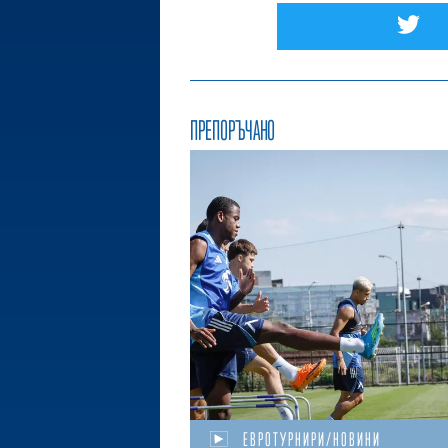
ПРЕПОРЪЧАНО
ЕВРОТУРНИРИ/НОВИНИ