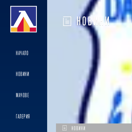
НОВИНИ
НАЧАЛО
НОВИНИ
МАЧОВЕ
ГАЛЕРИЯ
НОВИНИ