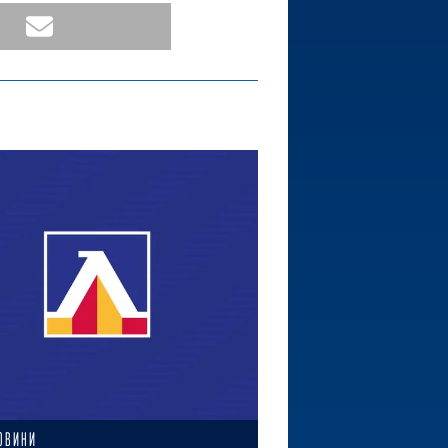
ОВИНИ