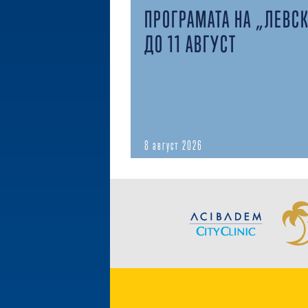
ПРОГРАМАТА НА „ЛЕВС
ДО 11 АВГУСТ
8 август 2026