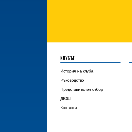
КЛУБЪТ
История на клуба
Ръководство
Представителен отбор
ДЮШ
Контакти