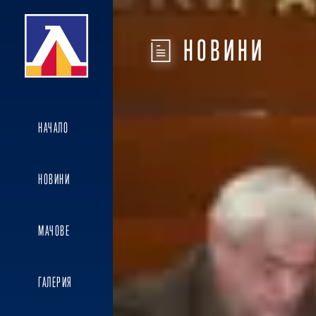
НОВИНИ
НАЧАЛО
НОВИНИ
МАЧОВЕ
ГАЛЕРИЯ