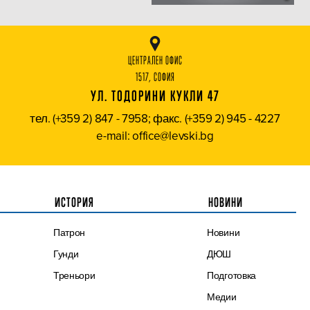
ЦЕНТРАЛЕН ОФИС
1517, СОФИЯ
УЛ. ТОДОРИНИ КУКЛИ 47
тел. (+359 2) 847 - 7958; факс. (+359 2) 945 - 4227
e-mail: office@levski.bg
ИСТОРИЯ
НОВИНИ
Патрон
Новини
Гунди
ДЮШ
Треньори
Подготовка
Медии