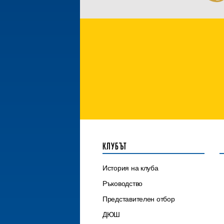
КЛУБЪТ
История на клуба
Ръководство
Представителен отбор
ДЮШ