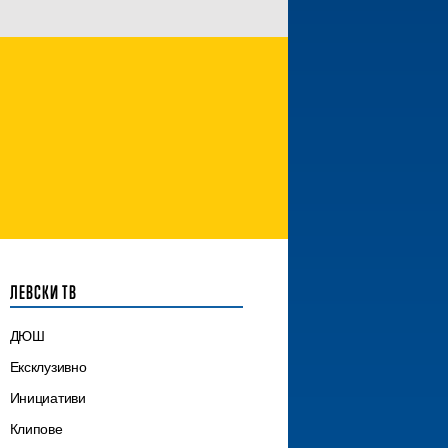
ЛЕВСКИ ТВ
ДЮШ
Ексклузивно
Инициативи
Клипове