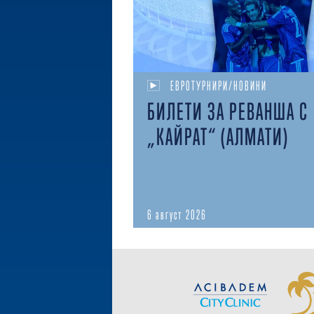
ЕВРОТУРНИРИ/НОВИНИ
БИЛЕТИ ЗА РЕВАНША С
„КАЙРАТ“ (АЛМАТИ)
6 август 2026