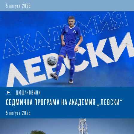
5 август 2026
ДЮШ/НОВИНИ
СЕДМИЧНА ПРОГРАМА НА АКАДЕМИЯ „ЛЕВСКИ“
5 август 2026