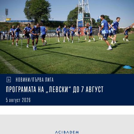
НОВИНИ/ПЪРВА ЛИГА
ПРОГРАМАТА НА „ЛЕВСКИ“ ДО 7 АВГУСТ
5 август 2026