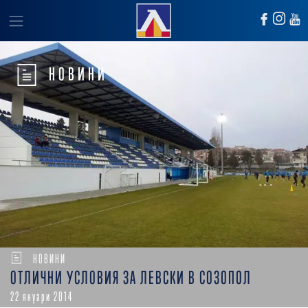
НОВИНИ
НОВИНИ
ОТЛИЧНИ УСЛОВИЯ ЗА ЛЕВСКИ В СОЗОПОЛ
22 януари 2014