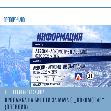
ПРЕПОРЪЧАНО
НОВИНИ/ПЪРВА ЛИГА
ПРОДАЖБА НА БИЛЕТИ ЗА МАЧА С „ЛОКОМОТИВ“
(ПЛОВДИВ)