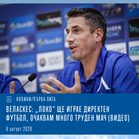
НОВИНИ/ПЪРВА ЛИГА
ВЕЛАСКЕС: „ЛОКО“ ЩЕ ИГРАЕ ДИРЕКТЕН
ФУТБОЛ, ОЧАКВАМ МНОГО ТРУДЕН МАЧ (ВИДЕО)
6 август 2026