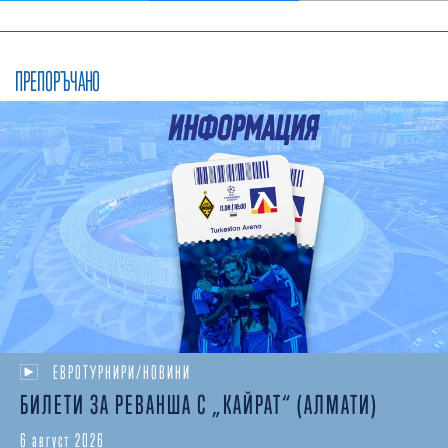
ПРЕПОРЪЧАНО
ЕВРОТУРНИРИ/НОВИНИ
БИЛЕТИ ЗА РЕВАНША С „КАЙРАТ“ (АЛМАТИ)
6 август 2026