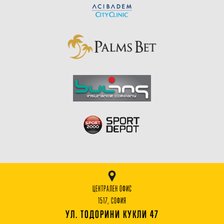
ЦЕНТРАЛЕН ОФИС
1517, СОФИЯ
УЛ. ТОДОРИНИ КУКЛИ 47