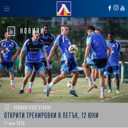
НОВИНИ
НОВИНИ/ПОДГОТОВКА
ОТКРИТИ ТРЕНИРОВКИ В ПЕТЪК, 12 ЮНИ
11 юни 2026