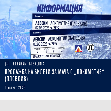
НОВИНИ/ПЪРВА ЛИГА
ПРОДАЖБА НА БИЛЕТИ ЗА МАЧА С „ЛОКОМОТИВ“
(ПЛОВДИВ)
5 август 2026