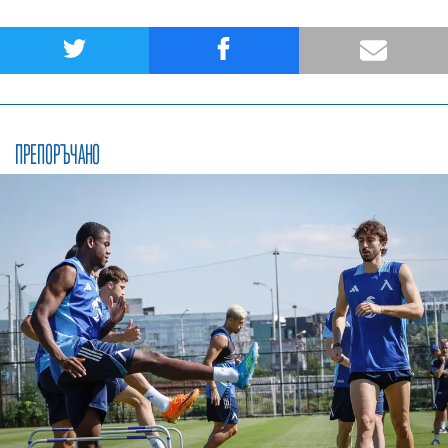
ПРЕПОРЪЧАНО