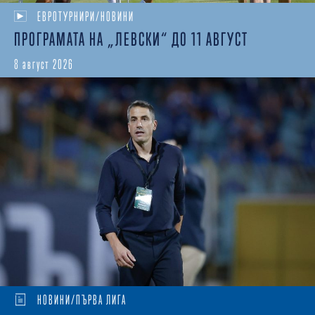
ЕВРОТУРНИРИ/НОВИНИ
ПРОГРАМАТА НА „ЛЕВСКИ“ ДО 11 АВГУСТ
8 август 2026
НОВИНИ/ПЪРВА ЛИГА