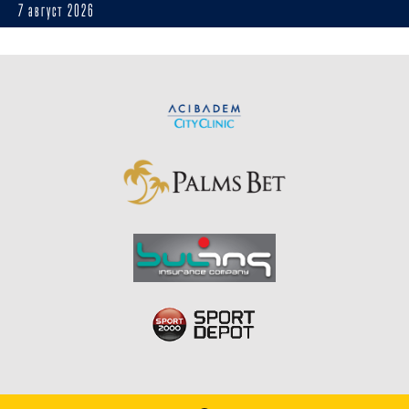
7 август 2026