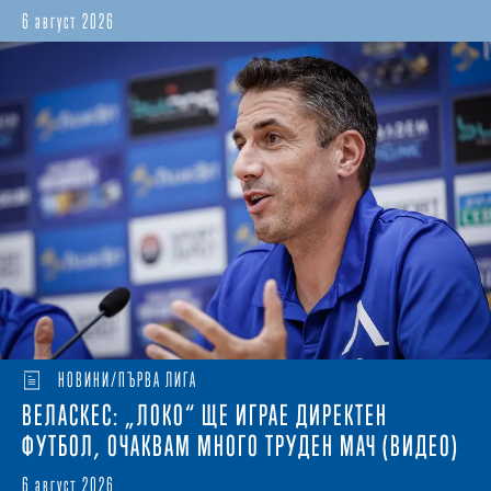
6 август 2026
НОВИНИ/ПЪРВА ЛИГА
ВЕЛАСКЕС: „ЛОКО“ ЩЕ ИГРАЕ ДИРЕКТЕН
ФУТБОЛ, ОЧАКВАМ МНОГО ТРУДЕН МАЧ (ВИДЕО)
6 август 2026