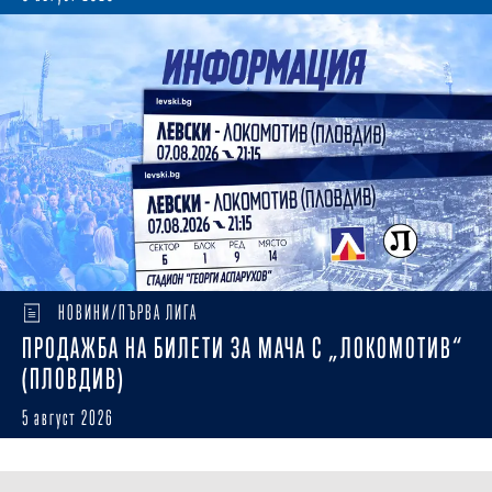
НОВИНИ/ПЪРВА ЛИГА
ПРОДАЖБА НА БИЛЕТИ ЗА МАЧА С „ЛОКОМОТИВ“
(ПЛОВДИВ)
5 август 2026