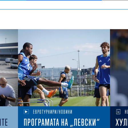
ЕВРОТУРНИРИ/НОВИНИ
Н
ИТЕ
ПРОГРАМАТА НА „ЛЕВСКИ“
ХУЛ