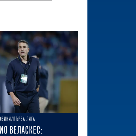
ОВИНИ/ПЪРВА ЛИГА
ИО ВЕЛАСКЕС: