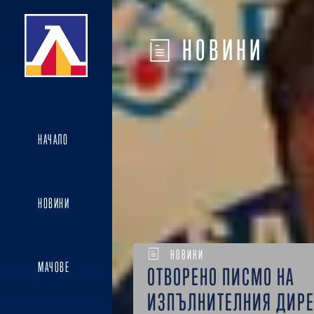
НОВИНИ
НАЧАЛО
НОВИНИ
НОВИНИ
МАЧОВЕ
ОТВОРЕНО ПИСМО НА
ИЗПЪЛНИТЕЛНИЯ ДИРЕ