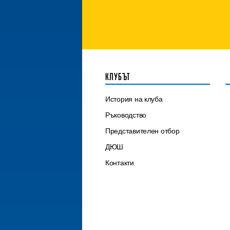
КЛУБЪТ
История на клуба
Ръководство
Представителен отбор
ДЮШ
Контакти