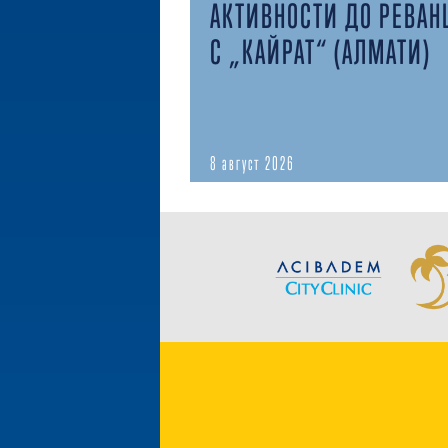
АКТИВНОСТИ ДО РЕВАН
С „КАЙРАТ“ (АЛМАТИ)
8 август 2026