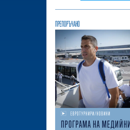
ПРЕПОРЪЧАНО
ЕВРОТУРНИРИ/НОВИНИ
ПРОГРАМА НА МЕДИЙН