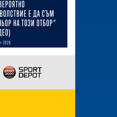
ВЕРОЯТНО
ВОЛСТВИЕ Е ДА СЪМ
НЬОР НА ТОЗИ ОТБОР“
ДЕО)
ст 2026