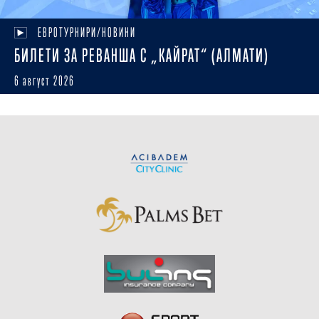
ЕВРОТУРНИРИ/НОВИНИ
БИЛЕТИ ЗА РЕВАНША С „КАЙРАТ“ (АЛМАТИ)
6 август 2026