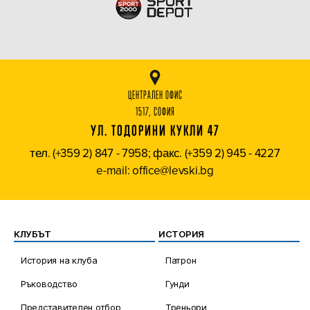
ЦЕНТРАЛЕН ОФИС
1517, СОФИЯ
УЛ. ТОДОРИНИ КУКЛИ 47
тел. (+359 2) 847 - 7958; факс. (+359 2) 945 - 4227
e-mail: office@levski.bg
КЛУБЪТ
ИСТОРИЯ
История на клуба
Патрон
Ръководство
Гунди
Представителен отбор
Треньори