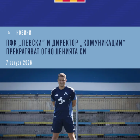
НОВИНИ
ПФК „ЛЕВСКИ“ И ДИРЕКТОР „КОМУНИКАЦИИ“
ПРЕКРАТЯВАТ ОТНОШЕНИЯТА СИ
7 август 2026