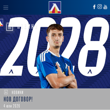
НОВИНИ
НОВИНИ
НОВ ДОГОВОР!
4 юли 2026