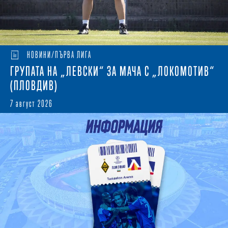
НОВИНИ/ПЪРВА ЛИГА
ГРУПАТА НА „ЛЕВСКИ“ ЗА МАЧА С „ЛОКОМОТИВ“
(ПЛОВДИВ)
7 август 2026