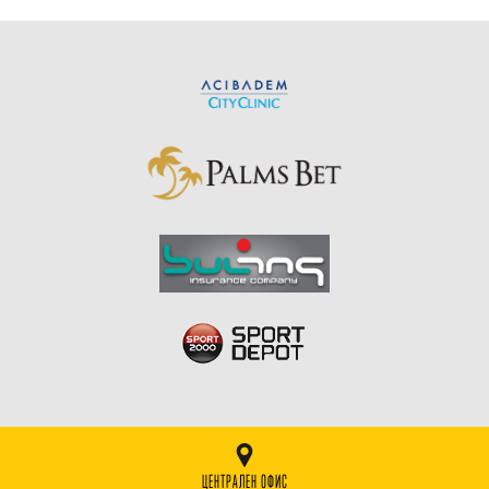
ЦЕНТРАЛЕН ОФИС