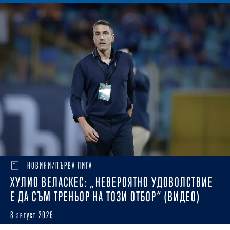
НОВИНИ/ПЪРВА ЛИГА
ХУЛИО ВЕЛАСКЕС: „НЕВЕРОЯТНО УДОВОЛСТВИЕ
Е ДА СЪМ ТРЕНЬОР НА ТОЗИ ОТБОР“ (ВИДЕО)
8 август 2026