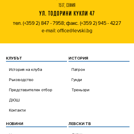
1517, СОФИЯ
УЛ. ТОДОРИНИ КУКЛИ 47
тел. (+359 2) 847 - 7958; факс. (+359 2) 945 - 4227
e-mail: office@levski.bg
КЛУБЪТ
ИСТОРИЯ
История на клуба
Патрон
Ръководство
Гунди
Представителен отбор
Треньори
ДЮШ
Контакти
НОВИНИ
ЛЕВСКИ ТВ