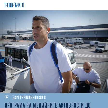
ПРЕПОРЪЧАНО
ЕВРОТУРНИРИ/НОВИНИ
ПРОГРАМА НА МЕДИЙНИТЕ АКТИВНОСТИ ДО