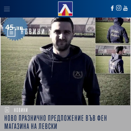
НОВИНИ
НОВИНИ
НОВО ПРАЗНИЧНО ПРЕДЛОЖЕНИЕ ВЪВ ФЕН
МАГАЗИНА НА ЛЕВСКИ