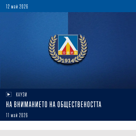
12 май 2026
КАУЗИ
НА ВНИМАНИЕТО НА ОБЩЕСТВЕНОСТТА
11 май 2026