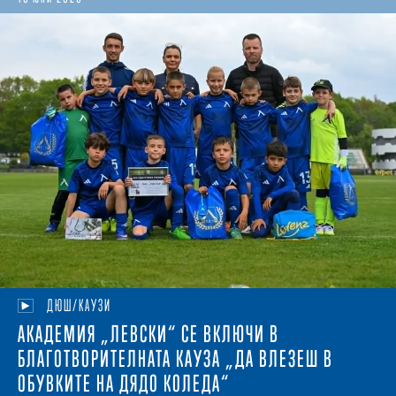
ДЮШ/КАУЗИ
АКАДЕМИЯ „ЛЕВСКИ“ СЕ ВКЛЮЧИ В
БЛАГОТВОРИТЕЛНАТА КАУЗА „ДА ВЛЕЗЕШ В
ОБУВКИТЕ НА ДЯДО КОЛЕДА“