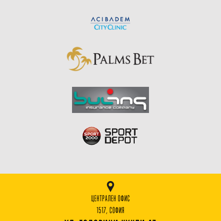
ЦЕНТРАЛЕН ОФИС
1517, СОФИЯ