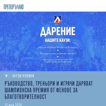
ПРЕПОРЪЧАНО
КАУЗИ/НОВИНИ
РЪКОВОДСТВО, ТРЕНЬОРИ И ИГРАЧИ ДАРЯВАТ
ШАМПИОНСКА ПРЕМИЯ ОТ ФЕНОВЕ ЗА
БЛАГОТВОРИТЕЛНОСТ
15 юни 2026