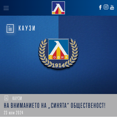
КАУЗИ
КАУЗИ
НА ВНИМАНИЕТО НА „СИНЯТА“ ОБЩЕСТВЕНОСТ!
23 юли 2024