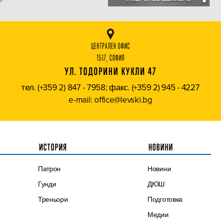
ЦЕНТРАЛЕН ОФИС
1517, СОФИЯ
УЛ. ТОДОРИНИ КУКЛИ 47
тел. (+359 2) 847 - 7958; факс. (+359 2) 945 - 4227
e-mail: office@levski.bg
ИСТОРИЯ
НОВИНИ
Патрон
Новини
Гунди
ДЮШ
Треньори
Подготовка
Медии