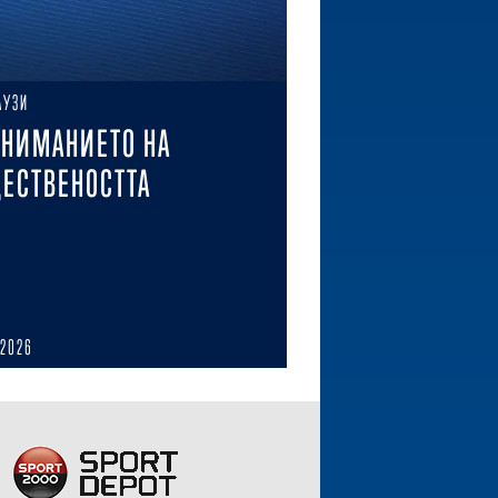
АУЗИ
ВНИМАНИЕТО НА
ЕСТВЕНОСТТА
 2026