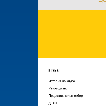
КЛУБЪТ
История на клуба
Ръководство
Представителен отбор
ДЮШ