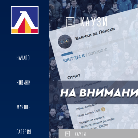
КАУЗИ
НАЧАЛО
НОВИНИ
МАЧОВЕ
ГАЛЕРИЯ
КАУЗИ