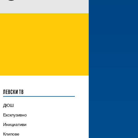
ЛЕВСКИ ТВ
ДЮШ
Ексклузивно
Инициативи
Клипове