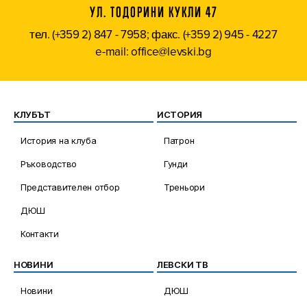
УЛ. ТОДОРИНИ КУКЛИ 47
тел. (+359 2) 847 - 7958; факс. (+359 2) 945 - 4227
e-mail: office@levski.bg
КЛУБЪТ
ИСТОРИЯ
История на клуба
Патрон
Ръководство
Гунди
Представителен отбор
Треньори
ДЮШ
Контакти
НОВИНИ
ЛЕВСКИ ТВ
Новини
ДЮШ