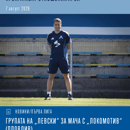
7 август 2026
НОВИНИ/ПЪРВА ЛИГА
ГРУПАТА НА „ЛЕВСКИ“ ЗА МАЧА С „ЛОКОМОТИВ“
(ПЛОВДИВ)