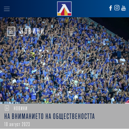
НОВИНИ
НОВИНИ
НА ВНИМАНИЕТО НА ОБЩЕСТВЕНОСТТА
18 август 2023