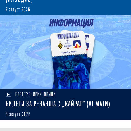
7 август 2026
ЕВРОТУРНИРИ/НОВИНИ
БИЛЕТИ ЗА РЕВАНША С „КАЙРАТ“ (АЛМАТИ)
6 август 2026