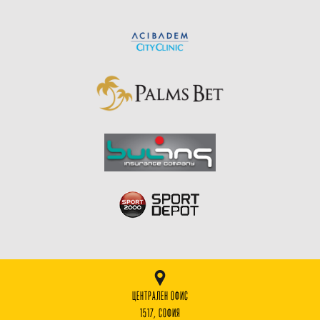
ЦЕНТРАЛЕН ОФИС
1517, СОФИЯ