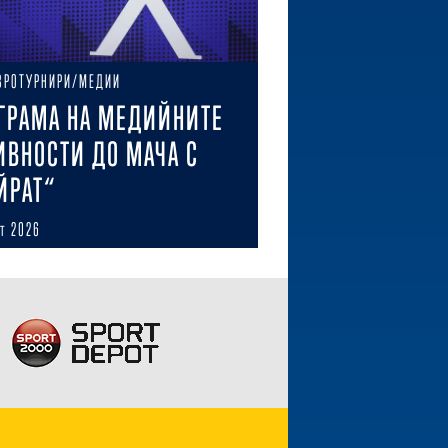
ВРОТУРНИРИ/МЕДИИ
ГРАМА НА МЕДИЙНИТЕ
ИВНОСТИ ДО МАЧА С
ЙРАТ“
ст 2026