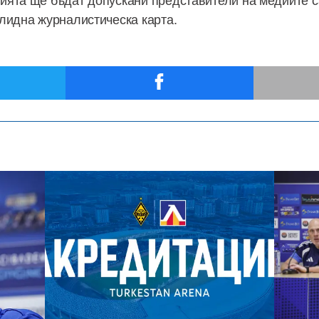
лидна журналистическа карта.