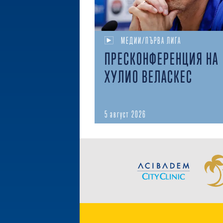
МЕДИИ/ПЪРВА ЛИГА
ПРЕСКОНФЕРЕНЦИЯ НА
ХУЛИО ВЕЛАСКЕС
5 август 2026