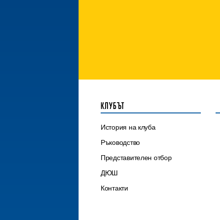
КЛУБЪТ
История на клуба
Ръководство
Представителен отбор
ДЮШ
Контакти