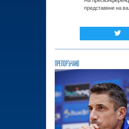
представяне на ва
ПРЕПОРЪЧАНО