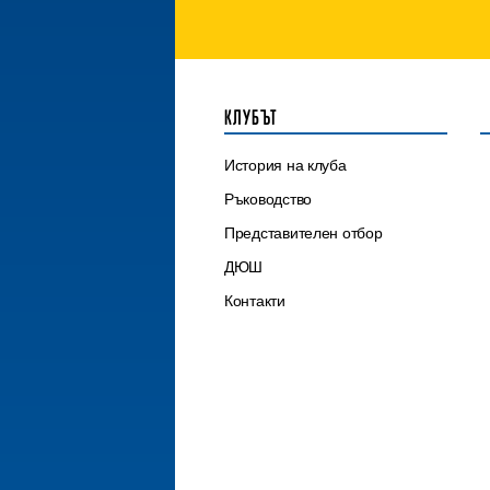
КЛУБЪТ
История на клуба
Ръководство
Представителен отбор
ДЮШ
Контакти