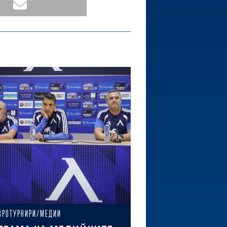
ВРОТУРНИРИ/МЕДИИ