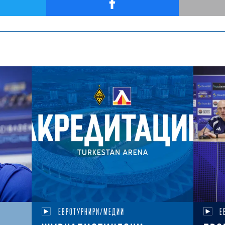
ЕВРОТУРНИРИ/МЕДИИ
Е