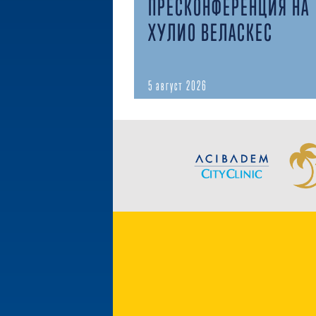
ПРЕСКОНФЕРЕНЦИЯ НА
ХУЛИО ВЕЛАСКЕС
5 август 2026