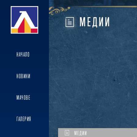
МЕДИИ
НАЧАЛО
НОВИНИ
МАЧОВЕ
ГАЛЕРИЯ
МЕДИИ