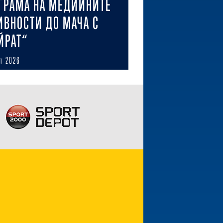
ГРАМА НА МЕДИЙНИТЕ
ИВНОСТИ ДО МАЧА С
ЙРАТ“
ст 2026