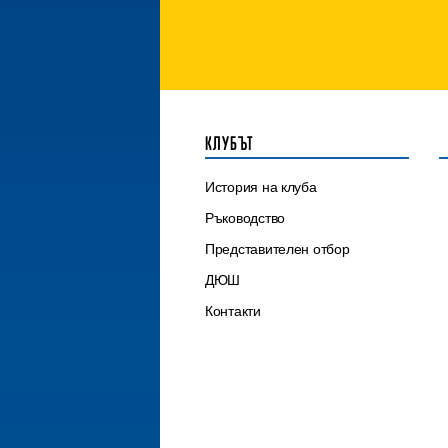
КЛУБЪТ
История на клуба
Ръководство
Представителен отбор
ДЮШ
Контакти