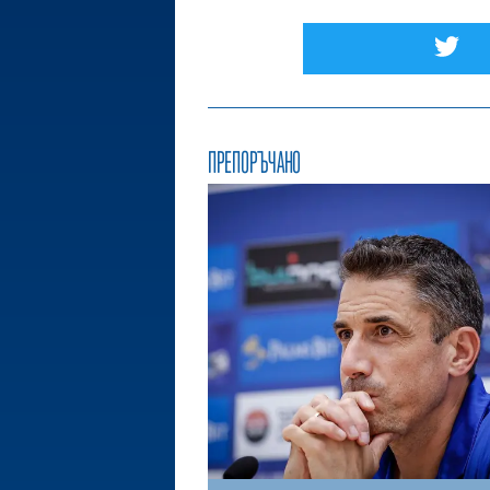
ПРЕПОРЪЧАНО