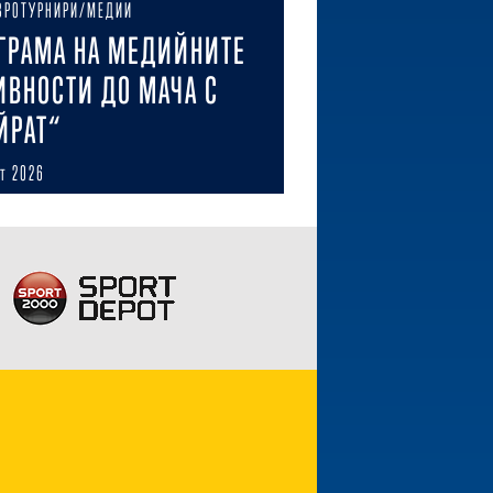
ВРОТУРНИРИ/МЕДИИ
ГРАМА НА МЕДИЙНИТЕ
ИВНОСТИ ДО МАЧА С
ЙРАТ“
ст 2026