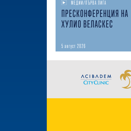
МЕДИИ/ПЪРВА ЛИГА
ПРЕСКОНФЕРЕНЦИЯ НА
ХУЛИО ВЕЛАСКЕС
5 август 2026