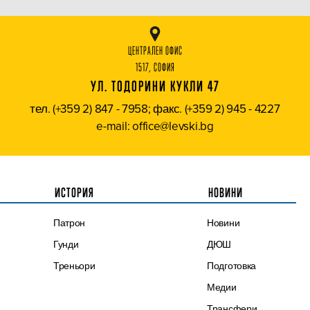
ЦЕНТРАЛЕН ОФИС
1517, СОФИЯ
УЛ. ТОДОРИНИ КУКЛИ 47
тел. (+359 2) 847 - 7958; факс. (+359 2) 945 - 4227
e-mail: office@levski.bg
ИСТОРИЯ
НОВИНИ
Патрон
Новини
Гунди
ДЮШ
Треньори
Подготовка
Медии
Трансфери