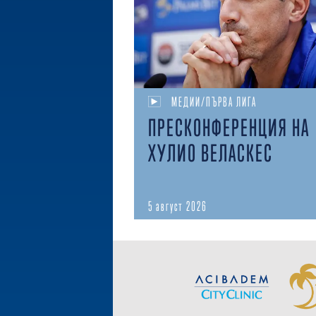
МЕДИИ/ПЪРВА ЛИГА
ПРЕСКОНФЕРЕНЦИЯ НА
ХУЛИО ВЕЛАСКЕС
5 август 2026