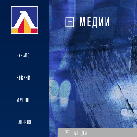
МЕДИИ
НАЧАЛО
НОВИНИ
МАЧОВЕ
ГАЛЕРИЯ
МЕДИИ