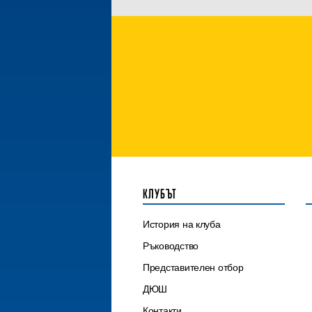
КЛУБЪТ
История на клуба
Ръководство
Представителен отбор
ДЮШ
Контакти