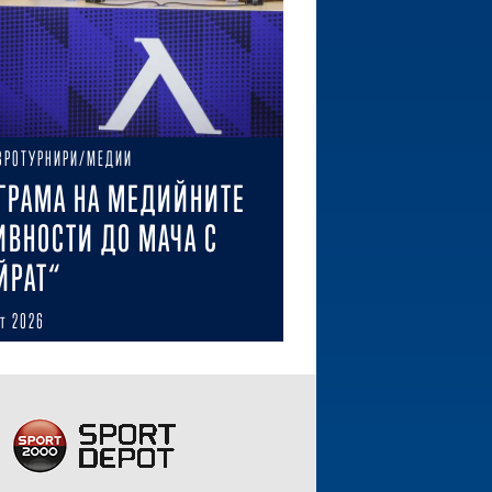
ВРОТУРНИРИ/МЕДИИ
ГРАМА НА МЕДИЙНИТЕ
ИВНОСТИ ДО МАЧА С
ЙРАТ“
ст 2026