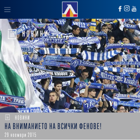
НОВИНИ
НОВИНИ
НА ВНИМАНИЕТО НА ВСИЧКИ ФЕНОВЕ!
29 ноември 2015