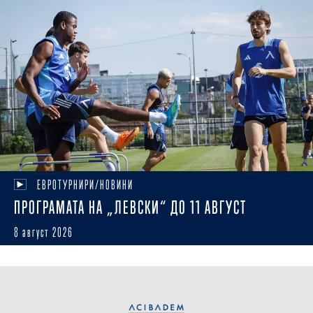
ЕВРОТУРНИРИ/НОВИНИ
ПРОГРАМАТА НА „ЛЕВСКИ“ ДО 11 АВГУСТ
8 август 2026