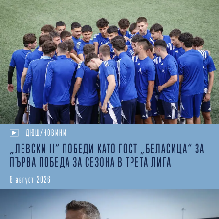
ДЮШ/НОВИНИ
„ЛЕВСКИ II“ ПОБЕДИ КАТО ГОСТ „БЕЛАСИЦА“ ЗА
ПЪРВА ПОБЕДА ЗА СЕЗОНА В ТРЕТА ЛИГА
8 август 2026