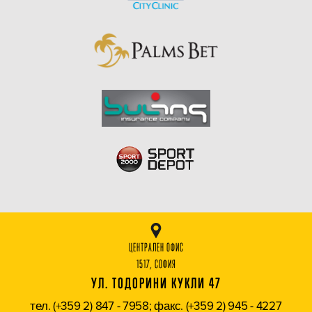
ЦЕНТРАЛЕН ОФИС
1517, СОФИЯ
УЛ. ТОДОРИНИ КУКЛИ 47
тел. (+359 2) 847 - 7958; факс. (+359 2) 945 - 4227