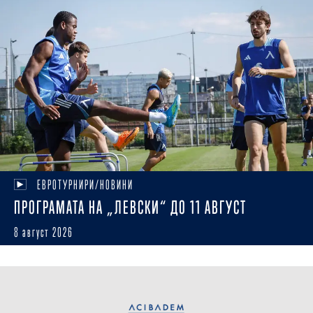
ЕВРОТУРНИРИ/НОВИНИ
ПРОГРАМАТА НА „ЛЕВСКИ“ ДО 11 АВГУСТ
8 август 2026