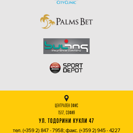
ЦЕНТРАЛЕН ОФИС
1517, СОФИЯ
УЛ. ТОДОРИНИ КУКЛИ 47
тел. (+359 2) 847 - 7958; факс. (+359 2) 945 - 4227