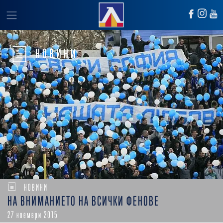
НОВИНИ
НОВИНИ
НА ВНИМАНИЕТО НА ВСИЧКИ ФЕНОВЕ
27 ноември 2015