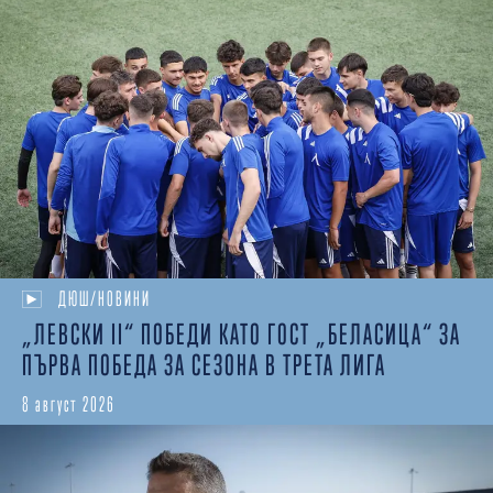
ДЮШ/НОВИНИ
„ЛЕВСКИ II“ ПОБЕДИ КАТО ГОСТ „БЕЛАСИЦА“ ЗА
ПЪРВА ПОБЕДА ЗА СЕЗОНА В ТРЕТА ЛИГА
8 август 2026