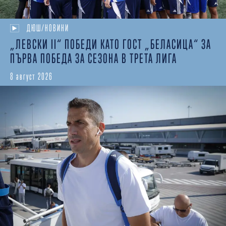
ДЮШ/НОВИНИ
„ЛЕВСКИ II“ ПОБЕДИ КАТО ГОСТ „БЕЛАСИЦА“ ЗА
ПЪРВА ПОБЕДА ЗА СЕЗОНА В ТРЕТА ЛИГА
8 август 2026