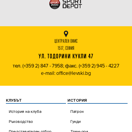
ЦЕНТРАЛЕН ОФИС
1517, СОФИЯ
УЛ. ТОДОРИНИ КУКЛИ 47
тел. (+359 2) 847 - 7958; факс. (+359 2) 945 - 4227
e-mail: office@levski.bg
КЛУБЪТ
ИСТОРИЯ
История на клуба
Патрон
Ръководство
Гунди
Представителен отбор
Треньори