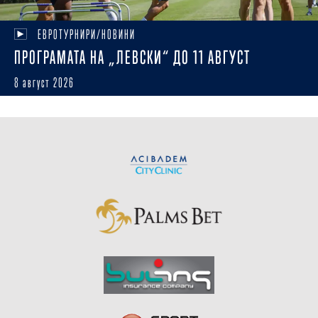
ЕВРОТУРНИРИ/НОВИНИ
ПРОГРАМАТА НА „ЛЕВСКИ“ ДО 11 АВГУСТ
8 август 2026