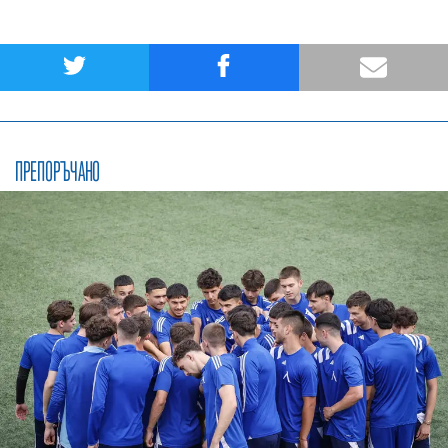
ПРЕПОРЪЧАНО