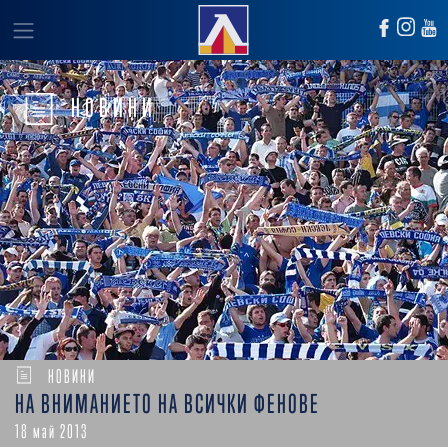
НОВИНИ
НОВИНИ
НА ВНИМАНИЕТО НА ВСИЧКИ ФЕНОВЕ
18 май 2013