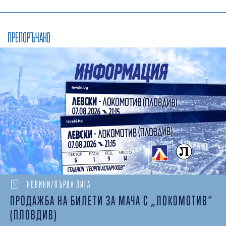
ПРЕПОРЪЧАНО
НОВИНИ/ПЪРВА ЛИГА
ПРОДАЖБА НА БИЛЕТИ ЗА МАЧА С „ЛОКОМОТИВ“
(ПЛОВДИВ)