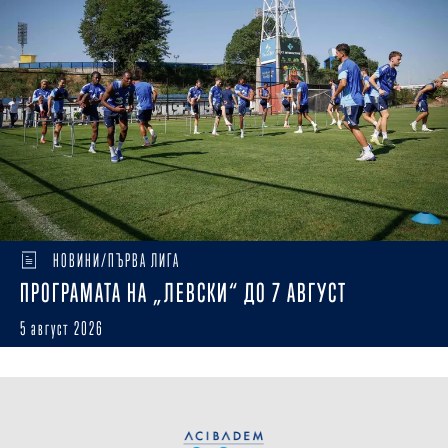
НОВИНИ/ПЪРВА ЛИГА
ПРОГРАМАТА НА „ЛЕВСКИ“ ДО 7 АВГУСТ
5 август 2026