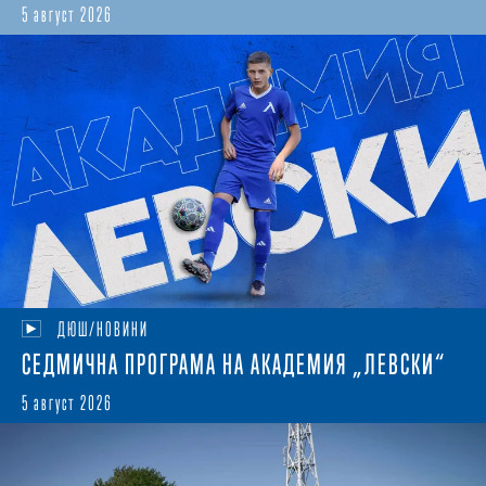
5 август 2026
ДЮШ/НОВИНИ
СЕДМИЧНА ПРОГРАМА НА АКАДЕМИЯ „ЛЕВСКИ“
5 август 2026