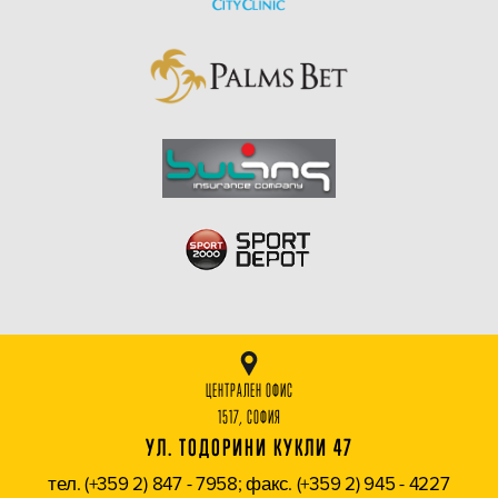
ЦЕНТРАЛЕН ОФИС
1517, СОФИЯ
УЛ. ТОДОРИНИ КУКЛИ 47
тел. (+359 2) 847 - 7958; факс. (+359 2) 945 - 4227