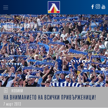
НОВИНИ
НОВИНИ
НА ВНИМАНИЕТО НА ВСИЧКИ ПРИВЪРЖЕНИЦИ!
7 март 2013