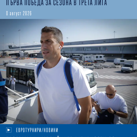
ПЪРВА ПОБЕДА ЗА СЕЗОНА В ТРЕТА ЛИГА
8 август 2026
ЕВРОТУРНИРИ/НОВИНИ