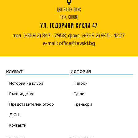
ЦЕНТРАЛЕН ОФИС
1517, СОФИЯ
УЛ. ТОДОРИНИ КУКЛИ 47
тел. (+359 2) 847 - 7958; факс. (+359 2) 945 - 4227
e-mail: office@levski.bg
КЛУБЪТ
ИСТОРИЯ
История на клуба
Патрон
Ръководство
Гунди
Представителен отбор
Треньори
ДЮШ
Контакти