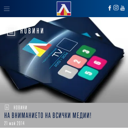
НОВИНИ
НОВИНИ
НА ВНИМАНИЕТО НА ВСИЧКИ МЕДИИ!
21 май 2014