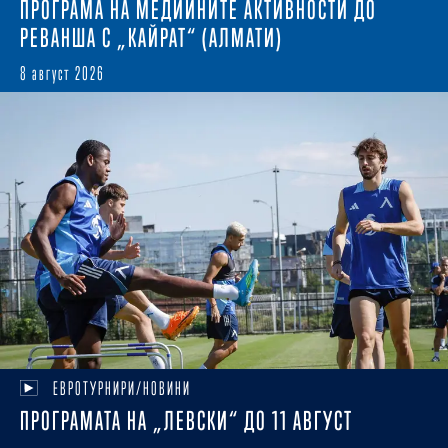
ПРОГРАМА НА МЕДИЙНИТЕ АКТИВНОСТИ ДО
РЕВАНША С „КАЙРАТ“ (АЛМАТИ)
8 август 2026
ЕВРОТУРНИРИ/НОВИНИ
ПРОГРАМАТА НА „ЛЕВСКИ“ ДО 11 АВГУСТ