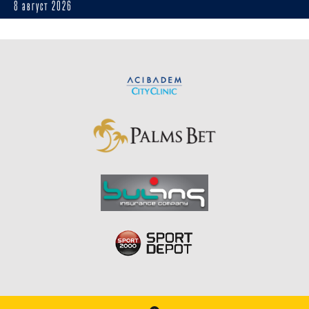
8 август 2026