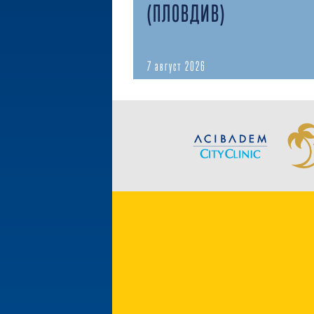
(ПЛОВДИВ)
7 август 2026