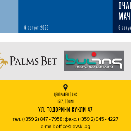
ОЧА
МАЧ
6 август 2026
6 авгу
ЦЕНТРАЛЕН ОФИС
1517, СОФИЯ
УЛ. ТОДОРИНИ КУКЛИ 47
тел. (+359 2) 847 - 7958; факс. (+359 2) 945 - 4227
e-mail: office@levski.bg