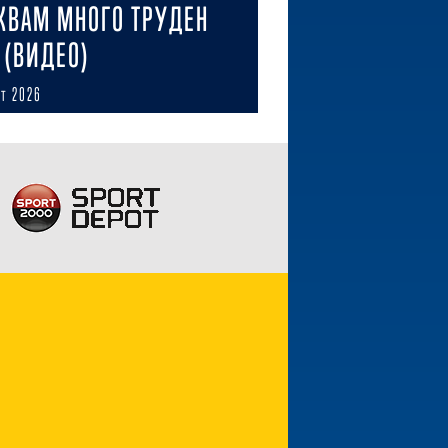
КВАМ МНОГО ТРУДЕН
 (ВИДЕО)
ст 2026