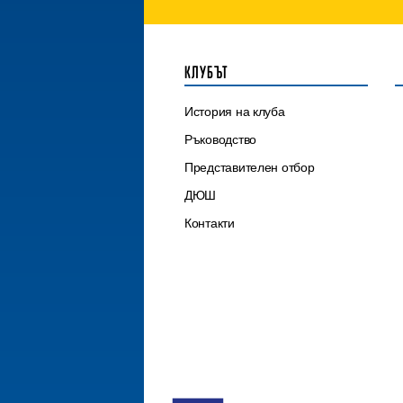
КЛУБЪТ
История на клуба
Ръководство
Представителен отбор
ДЮШ
Контакти