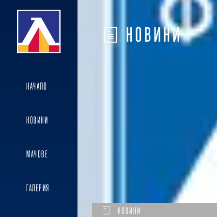
НОВИНИ
НАЧАЛО
НОВИНИ
МАЧОВЕ
ГАЛЕРИЯ
НОВИНИ