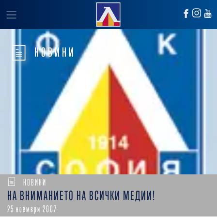
НОВИНИ
НОВИНИ
НА ВНИМАНИЕТО НА ВСИЧКИ МЕДИИ!
25 ноември 2007