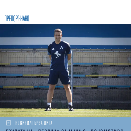
ПРЕПОРЪЧАНО
НОВИНИ/ПЪРВА ЛИГА