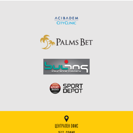
ЦЕНТРАЛЕН ОФИС