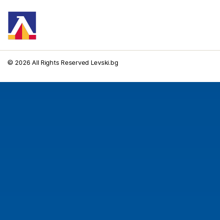
© 2026 All Rights Reserved Levski.bg