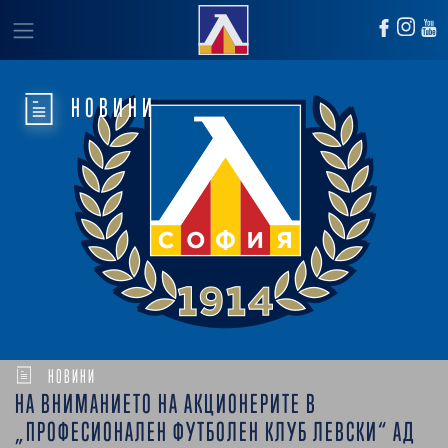
НОВИНИ
НОВИНИ
НА ВНИМАНИЕТО НА АКЦИОНЕРИТЕ В
„ПРОФЕСИОНАЛЕН ФУТБОЛЕН КЛУБ ЛЕВСКИ“ АД