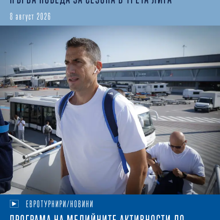
8 август 2026
ЕВРОТУРНИРИ/НОВИНИ
ПРОГРАМА НА МЕДИЙНИТЕ АКТИВНОСТИ ДО