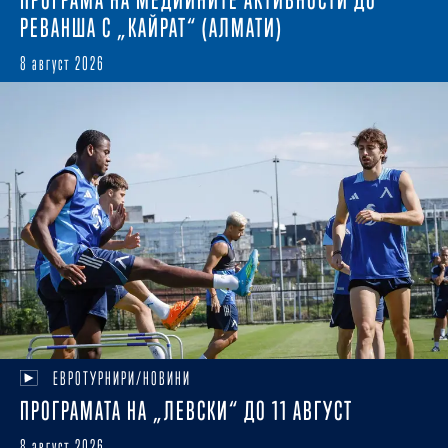
РЕВАНША С „КАЙРАТ“ (АЛМАТИ)
8 август 2026
ЕВРОТУРНИРИ/НОВИНИ
ПРОГРАМАТА НА „ЛЕВСКИ“ ДО 11 АВГУСТ
8 август 2026