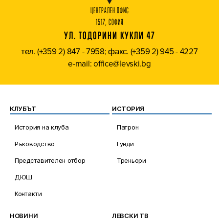
ЦЕНТРАЛЕН ОФИС
1517, СОФИЯ
УЛ. ТОДОРИНИ КУКЛИ 47
тел. (+359 2) 847 - 7958; факс. (+359 2) 945 - 4227
e-mail: office@levski.bg
КЛУБЪТ
ИСТОРИЯ
История на клуба
Патрон
Ръководство
Гунди
Представителен отбор
Треньори
ДЮШ
Контакти
НОВИНИ
ЛЕВСКИ ТВ