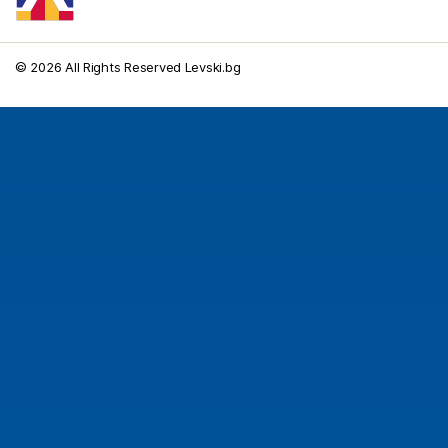
© 2026 All Rights Reserved Levski.bg