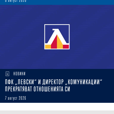
8 август 2026
НОВИНИ
ПФК „ЛЕВСКИ“ И ДИРЕКТОР „КОМУНИКАЦИИ“
ПРЕКРАТЯВАТ ОТНОШЕНИЯТА СИ
7 август 2026