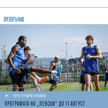
ПРЕПОРЪЧАНО
ЕВРОТУРНИРИ/НОВИНИ
ПРОГРАМАТА НА „ЛЕВСКИ“ ДО 11 АВГУСТ