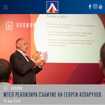
НОВИНИ
НОВИНИ
МТЕЛ РЕАЛИЗИРА СЪБИТИЕ НА ГЕОРГИ АСПАРУХОВ
19 юни 2014