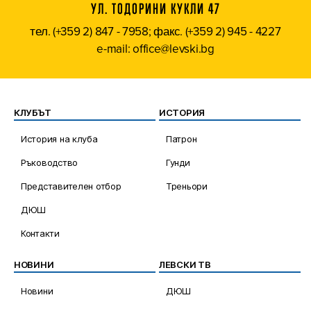
УЛ. ТОДОРИНИ КУКЛИ 47
тел. (+359 2) 847 - 7958; факс. (+359 2) 945 - 4227
e-mail: office@levski.bg
КЛУБЪТ
ИСТОРИЯ
История на клуба
Патрон
Ръководство
Гунди
Представителен отбор
Треньори
ДЮШ
Контакти
НОВИНИ
ЛЕВСКИ ТВ
Новини
ДЮШ