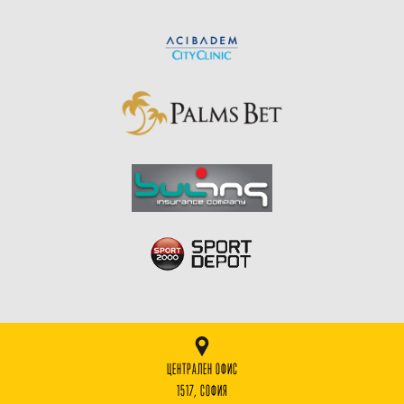
ЦЕНТРАЛЕН ОФИС
1517, СОФИЯ