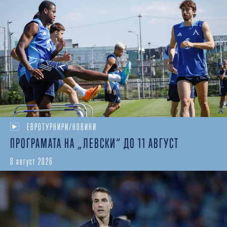
ЕВРОТУРНИРИ/НОВИНИ
ПРОГРАМАТА НА „ЛЕВСКИ“ ДО 11 АВГУСТ
8 август 2026