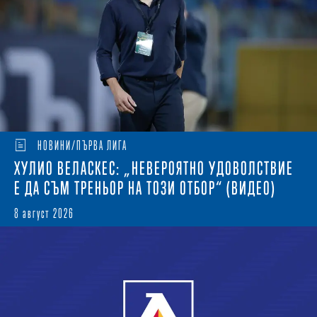
НОВИНИ/ПЪРВА ЛИГА
ХУЛИО ВЕЛАСКЕС: „НЕВЕРОЯТНО УДОВОЛСТВИЕ
Е ДА СЪМ ТРЕНЬОР НА ТОЗИ ОТБОР“ (ВИДЕО)
8 август 2026