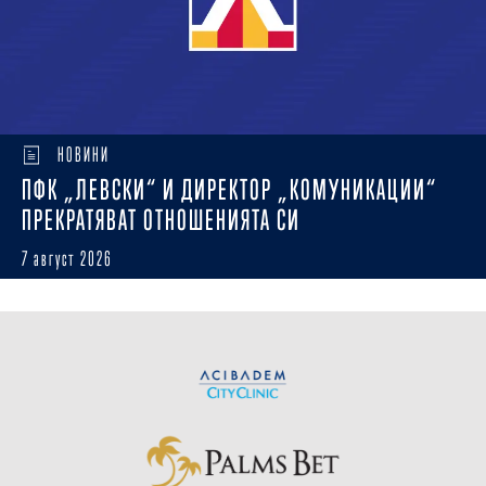
НОВИНИ
ПФК „ЛЕВСКИ“ И ДИРЕКТОР „КОМУНИКАЦИИ“
ПРЕКРАТЯВАТ ОТНОШЕНИЯТА СИ
7 август 2026