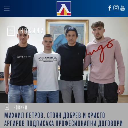
НОВИНИ
НОВИНИ
МИХАИЛ ПЕТРОВ, СТОЯН ДОБРЕВ И ХРИСТО
АРГИРОВ ПОДПИСАХА ПРОФЕСИОНАЛНИ ДОГОВОРИ