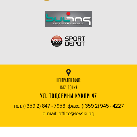
ЦЕНТРАЛЕН ОФИС
1517, СОФИЯ
УЛ. ТОДОРИНИ КУКЛИ 47
тел. (+359 2) 847 - 7958; факс. (+359 2) 945 - 4227
e-mail: office@levski.bg